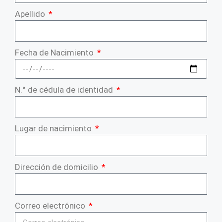
Apellido
Fecha de Nacimiento
N.° de cédula de identidad
Lugar de nacimiento
Dirección de domicilio
Correo electrónico