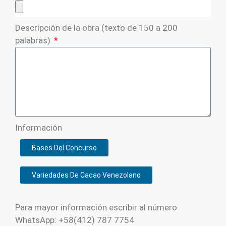
Descripción de la obra (texto de 150 a 200
palabras)
Información
Bases Del Concurso
Variedades De Cacao Venezolano
Para mayor información escribir al número
WhatsApp: +58(412) 787 7754