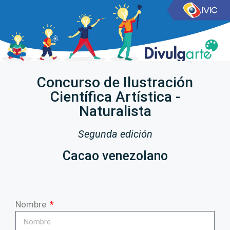
Concurso de Ilustración
Científica Artística -
Naturalista
Segunda edición
Cacao venezolano
Nombre