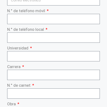
N.° de teléfono móvil
N.° de teléfono local
Universidad
Carrera
N.° de carnet
Obra