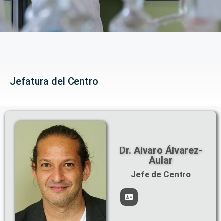
Jefatura del Centro
Dr. Alvaro Álvarez-
Aular
Jefe de Centro