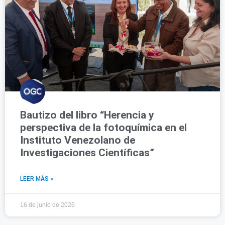
Bautizo del libro “Herencia y
perspectiva de la fotoquímica en el
Instituto Venezolano de
Investigaciones Científicas”
LEER MÁS »
16 de junio de 2026