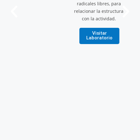
radicales libres, para
relacionar la estructura
con la actividad.
Visitar
Laboratorio