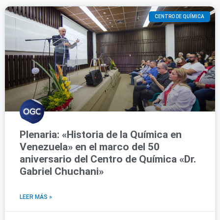
CENTRO DE QUÍMICA
Plenaria: «Historia de la Química en
Venezuela» en el marco del 50
aniversario del Centro de Química «Dr.
Gabriel Chuchani»
LEER MÁS »