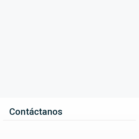
Contáctanos