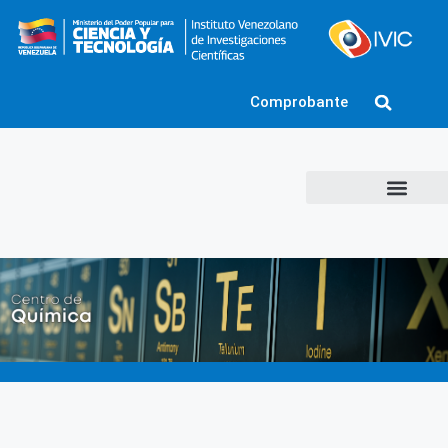
Comprobante