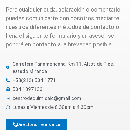
Para cualquier duda, aclaración o comentario
puedes comunicarte con nosotros mediante
nuestros diferentes métodos de contacto o
llena el siguiente formulario y un asesor se
pondrá en contacto a la brevedad posible.
Carretera Panamericana, Km 11, Altos de Pipe,
estado Miranda
+58(212) 504 1771
504 10971331
centrodequimicajc@gmail.com
Lunes a Viernes de 8:30am a 4:30pm
Directorio Telefónico