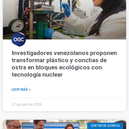
Investigadores venezolanos proponen
transformar plástico y conchas de
ostra en bloques ecológicos con
tecnología nuclear
LEER MÁS »
27 de julio de 2026
CENTRO DE QUÍMICA