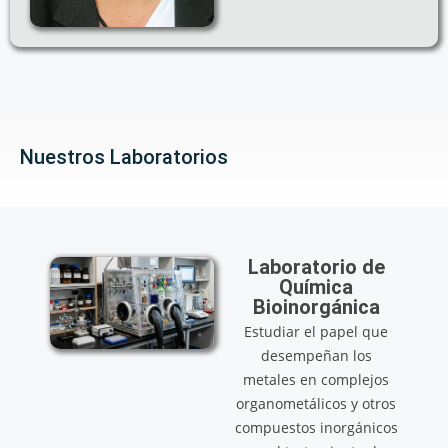
Nuestros Laboratorios
Laboratorio de
Química
Bioinorgánica
Estudiar el papel que
desempeñan los
metales en complejos
organometálicos y otros
compuestos inorgánicos