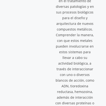
en el tratamiento de
diversas patologías y en
sus procesos biológicos
para el diseño y
arquitectura de nuevos
compuestos metálicos.
Comprender la manera,
con que estos metales
pueden involucrarse en
estos sistemas para
llevar a cabo su
actividad biológica, a
través de interaccionar
con uno o diversos
blancos de acción, como
ADN, tioredoxina
reductasa, hemozoina,
además de interacción
con diversas proteínas o