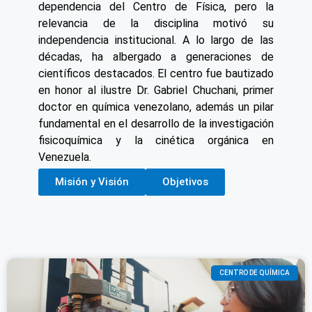
dependencia del Centro de Física, pero la
relevancia de la disciplina motivó su
independencia institucional. A lo largo de las
décadas, ha albergado a generaciones de
científicos destacados. El centro fue bautizado
en honor al ilustre Dr. Gabriel Chuchani, primer
doctor en química venezolano, además un pilar
fundamental en el desarrollo de la investigación
fisicoquímica y la cinética orgánica en
Venezuela.
Misión y Visión
Objetivos
CENTRO DE QUÍMICA