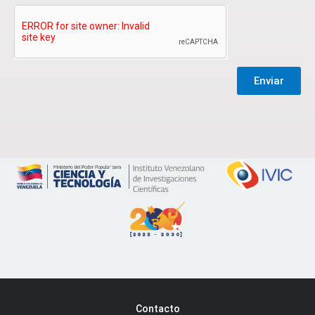
Enviar
Contacto