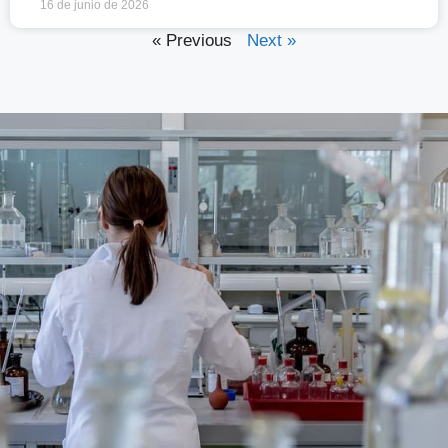
16 de junio de 2026
« Previous
Next »