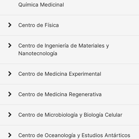
Química Medicinal
Centro de Física
Centro de Ingeniería de Materiales y
Nanotecnología
Centro de Medicina Experimental
Centro de Medicina Regenerativa
Centro de Microbiología y Biología Celular
Centro de Oceanología y Estudios Antárticos