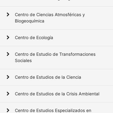
Centro de Ciencias Atmosféricas y
Biogeoquímica
Centro de Ecología
Centro de Estudio de Transformaciones
Sociales
Centro de Estudios de la Ciencia
Centro de Estudios de la Crisis Ambiental
Centro de Estudios Especializados en