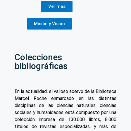
Ver más
Misión y Visión
Colecciones
bibliográficas
En la actualidad, el valioso acervo de la Biblioteca
Marcel Roche enmarcado en las distintas
disciplinas de las ciencias naturales, ciencias
sociales y humanidades está compuesto por una
colección impresa de 130.000 libros, 8.000
títulos de revistas especializadas, y más de