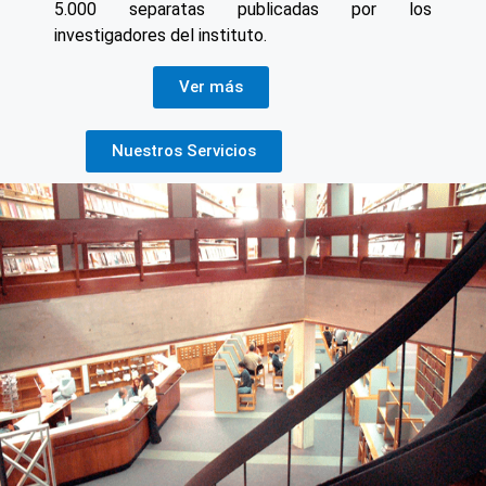
5.000 separatas publicadas por los
investigadores del instituto.
Ver más
Nuestros Servicios