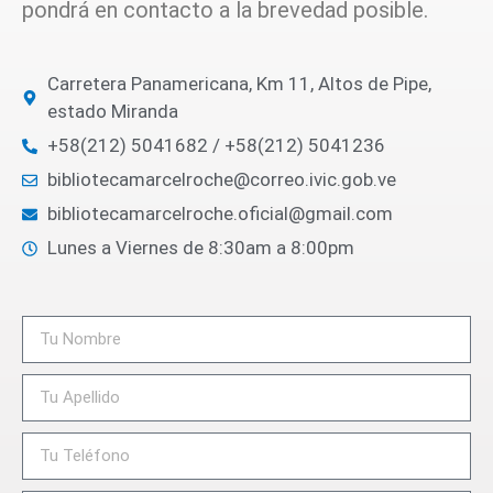
pondrá en contacto a la brevedad posible.
Carretera Panamericana, Km 11, Altos de Pipe,
estado Miranda
+58(212) 5041682 / +58(212) 5041236
bibliotecamarcelroche@correo.ivic.gob.ve
bibliotecamarcelroche.oficial@gmail.com
Lunes a Viernes de 8:30am a 8:00pm