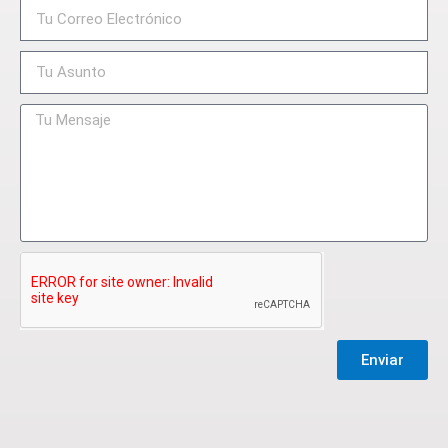
Enviar