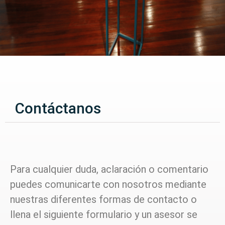
Contáctanos
Para cualquier duda, aclaración o comentario
puedes comunicarte con nosotros mediante
nuestras diferentes formas de contacto o
llena el siguiente formulario y un asesor se