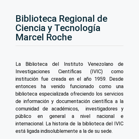
Biblioteca Regional de
Ciencia y Tecnología
Marcel Roche
La Biblioteca del Instituto Venezolano de
Investigaciones Científicas (IVIC) como
institución fue creada en el año 1959. Desde
entonces ha venido funcionado como una
biblioteca especializada ofreciendo los servicios
de información y documentación científica a la
comunidad de académicos, investigadores y
público en general a nivel nacional e
internacional. La historia de la biblioteca del IVIC
está ligada indisolublemente a la de su sede.