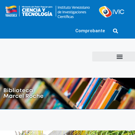
Comprobante