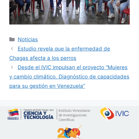
Noticias
Estudio revela que la enfermedad de
Chagas afecta a los perros
Desde el IVIC impulsan el proyecto “Mujeres
y cambio climático. Diagnóstico de capacidades
para su gestión en Venezuela”