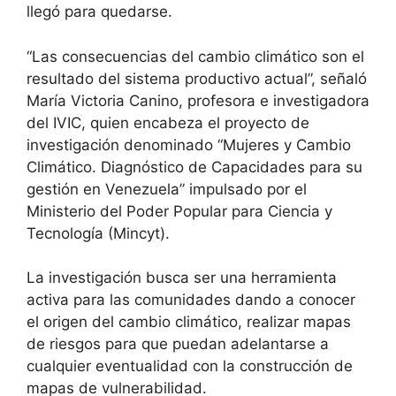
llegó para quedarse.
“Las consecuencias del cambio climático son el
resultado del sistema productivo actual”, señaló
María Victoria Canino, profesora e investigadora
del IVIC, quien encabeza el proyecto de
investigación denominado “Mujeres y Cambio
Climático. Diagnóstico de Capacidades para su
gestión en Venezuela” impulsado por el
Ministerio del Poder Popular para Ciencia y
Tecnología (Mincyt).
La investigación busca ser una herramienta
activa para las comunidades dando a conocer
el origen del cambio climático, realizar mapas
de riesgos para que puedan adelantarse a
cualquier eventualidad con la construcción de
mapas de vulnerabilidad.