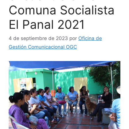
Comuna Socialista
El Panal 2021
4 de septiembre de 2023
por
Oficina de
Gestión Comunicacional OGC