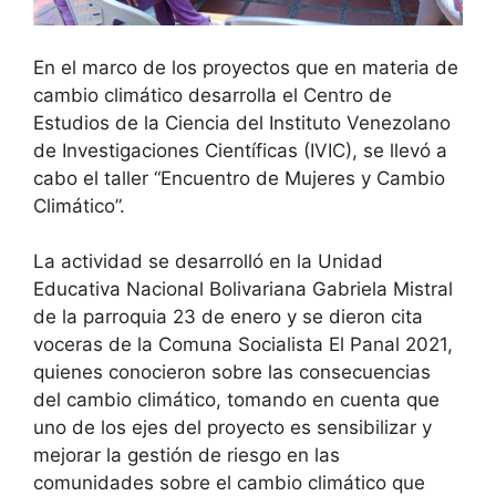
En el marco de los proyectos que en materia de
cambio climático desarrolla el Centro de
Estudios de la Ciencia del Instituto Venezolano
de Investigaciones Científicas (IVIC), se llevó a
cabo el taller “Encuentro de Mujeres y Cambio
Climático”.
La actividad se desarrolló en la Unidad
Educativa Nacional Bolivariana Gabriela Mistral
de la parroquia 23 de enero y se dieron cita
voceras de la Comuna Socialista El Panal 2021,
quienes conocieron sobre las consecuencias
del cambio climático, tomando en cuenta que
uno de los ejes del proyecto es sensibilizar y
mejorar la gestión de riesgo en las
comunidades sobre el cambio climático que