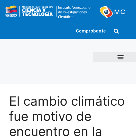
Comprobante
El cambio climático
fue motivo de
encuentro en la