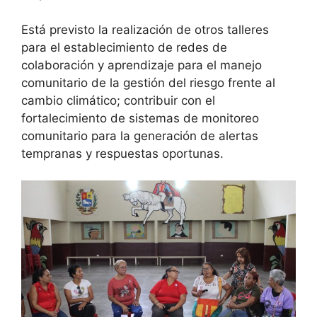
Está previsto la realización de otros talleres
para el establecimiento de redes de
colaboración y aprendizaje para el manejo
comunitario de la gestión del riesgo frente al
cambio climático; contribuir con el
fortalecimiento de sistemas de monitoreo
comunitario para la generación de alertas
tempranas y respuestas oportunas.