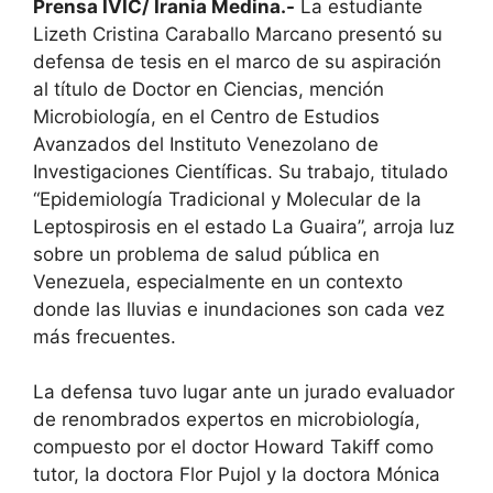
Prensa IVIC/ Irania Medina.-
La estudiante
Lizeth Cristina Caraballo Marcano presentó su
defensa de tesis en el marco de su aspiración
al título de Doctor en Ciencias, mención
Microbiología, en el Centro de Estudios
Avanzados del Instituto Venezolano de
Investigaciones Científicas. Su trabajo, titulado
“Epidemiología Tradicional y Molecular de la
Leptospirosis en el estado La Guaira”, arroja luz
sobre un problema de salud pública en
Venezuela, especialmente en un contexto
donde las lluvias e inundaciones son cada vez
más frecuentes.
La defensa tuvo lugar ante un jurado evaluador
de renombrados expertos en microbiología,
compuesto por el doctor Howard Takiff como
tutor, la doctora Flor Pujol y la doctora Mónica