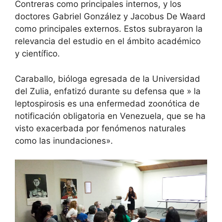
Contreras como principales internos, y los
doctores Gabriel González y Jacobus De Waard
como principales externos. Estos subrayaron la
relevancia del estudio en el ámbito académico
y científico.
Caraballo, bióloga egresada de la Universidad
del Zulia, enfatizó durante su defensa que » la
leptospirosis es una enfermedad zoonótica de
notificación obligatoria en Venezuela, que se ha
visto exacerbada por fenómenos naturales
como las inundaciones».