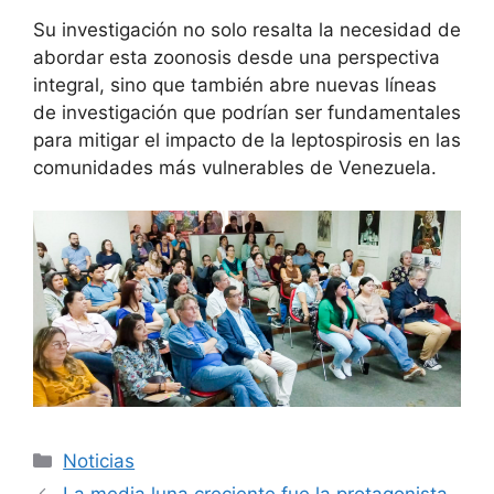
Su investigación no solo resalta la necesidad de
abordar esta zoonosis desde una perspectiva
integral, sino que también abre nuevas líneas
de investigación que podrían ser fundamentales
para mitigar el impacto de la leptospirosis en las
comunidades más vulnerables de Venezuela.
Noticias
La media luna creciente fue la protagonista