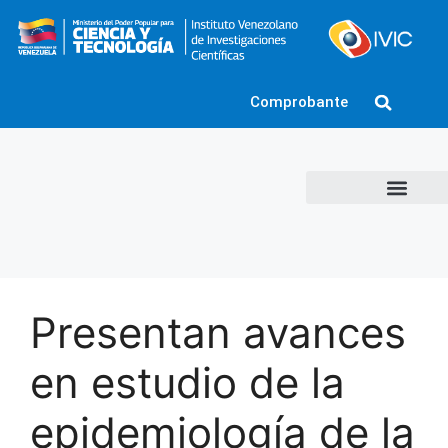
Comprobante
Presentan avances
en estudio de la
epidemiología de la