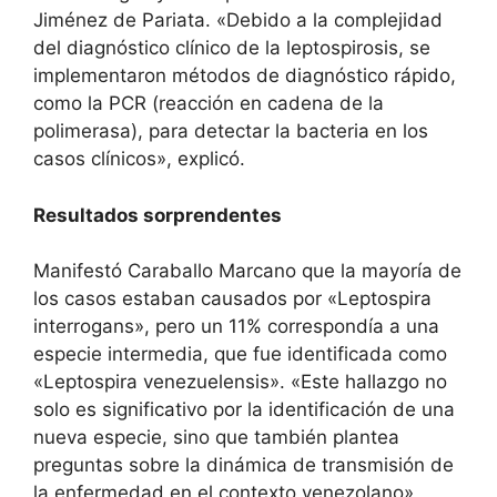
Jiménez de Pariata. «Debido a la complejidad
del diagnóstico clínico de la leptospirosis, se
implementaron métodos de diagnóstico rápido,
como la PCR (reacción en cadena de la
polimerasa), para detectar la bacteria en los
casos clínicos», explicó.
Resultados sorprendentes
Manifestó Caraballo Marcano que la mayoría de
los casos estaban causados por «Leptospira
interrogans», pero un 11% correspondía a una
especie intermedia, que fue identificada como
«Leptospira venezuelensis». «Este hallazgo no
solo es significativo por la identificación de una
nueva especie, sino que también plantea
preguntas sobre la dinámica de transmisión de
la enfermedad en el contexto venezolano»,