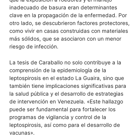
inadecuado de basura eran determinantes
clave en la propagación de la enfermedad. Por
otro lado, se descubrieron factores protectores,
como vivir en casas construidas con materiales
más sólidos, que se asociaron con un menor
riesgo de infección.
La tesis de Caraballo no solo contribuye a la
comprensión de la epidemiología de la
leptospirosis en el estado La Guaira, sino que
también tiene implicaciones significativas para
la salud pública y el desarrollo de estrategias
de intervención en Venezuela. «Este hallazgo
puede ser fundamental para fortalecer los
programas de vigilancia y control de la
leptospirosis, así como para el desarrollo de
vacunas».