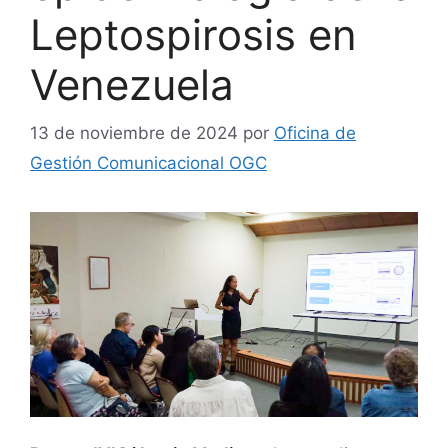
Leptospirosis en
Venezuela
13 de noviembre de 2024
por
Oficina de
Gestión Comunicacional OGC