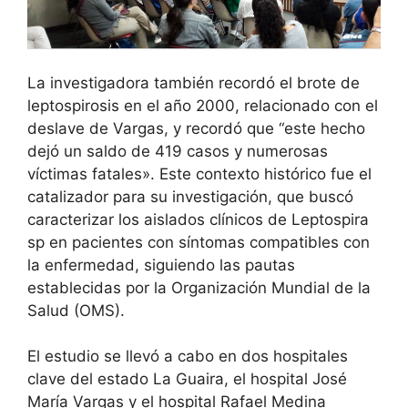
La investigadora también recordó el brote de
leptospirosis en el año 2000, relacionado con el
deslave de Vargas, y recordó que “este hecho
dejó un saldo de 419 casos y numerosas
víctimas fatales». Este contexto histórico fue el
catalizador para su investigación, que buscó
caracterizar los aislados clínicos de Leptospira
sp en pacientes con síntomas compatibles con
la enfermedad, siguiendo las pautas
establecidas por la Organización Mundial de la
Salud (OMS).
El estudio se llevó a cabo en dos hospitales
clave del estado La Guaira, el hospital José
María Vargas y el hospital Rafael Medina