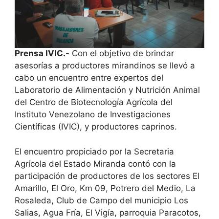
Prensa IVIC.-
Con el objetivo de brindar
asesorías a productores mirandinos se llevó a
cabo un encuentro entre expertos del
Laboratorio de Alimentación y Nutrición Animal
del Centro de Biotecnología Agrícola del
Instituto Venezolano de Investigaciones
Científicas (IVIC), y productores caprinos.
El encuentro propiciado por la Secretaria
Agrícola del Estado Miranda contó con la
participación de productores de los sectores El
Amarillo, El Oro, Km 09, Potrero del Medio, La
Rosaleda, Club de Campo del municipio Los
Salias, Agua Fría, El Vigía, parroquia Paracotos,