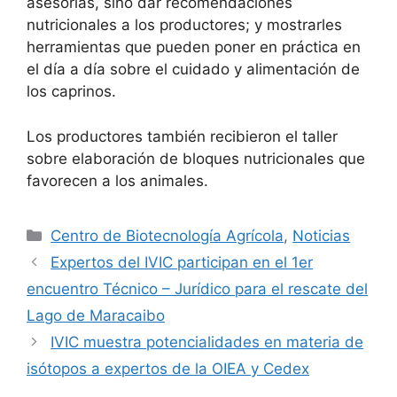
asesorías, sino dar recomendaciones
nutricionales a los productores; y mostrarles
herramientas que pueden poner en práctica en
el día a día sobre el cuidado y alimentación de
los caprinos.
Los productores también recibieron el taller
sobre elaboración de bloques nutricionales que
favorecen a los animales.
Centro de Biotecnología Agrícola
,
Noticias
Expertos del IVIC participan en el 1er
encuentro Técnico – Jurídico para el rescate del
Lago de Maracaibo
IVIC muestra potencialidades en materia de
isótopos a expertos de la OIEA y Cedex