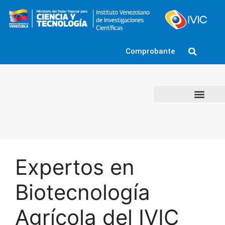
Comprobante
Expertos en
Biotecnología
Agrícola del IVIC