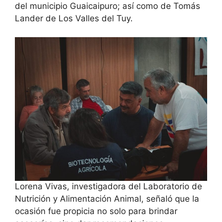
del municipio Guaicaipuro; así como de Tomás
Lander de Los Valles del Tuy.
Lorena Vivas, investigadora del Laboratorio de
Nutrición y Alimentación Animal, señaló que la
ocasión fue propicia no solo para brindar