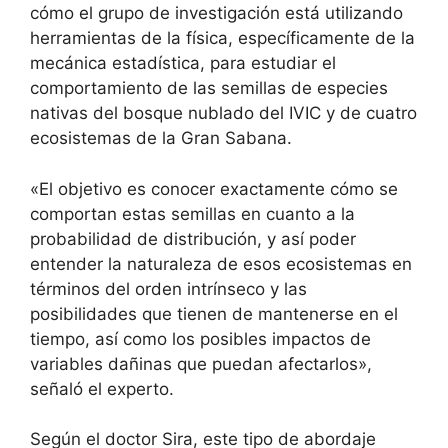
cómo el grupo de investigación está utilizando
herramientas de la física, específicamente de la
mecánica estadística, para estudiar el
comportamiento de las semillas de especies
nativas del bosque nublado del IVIC y de cuatro
ecosistemas de la Gran Sabana.
«El objetivo es conocer exactamente cómo se
comportan estas semillas en cuanto a la
probabilidad de distribución, y así poder
entender la naturaleza de esos ecosistemas en
términos del orden intrínseco y las
posibilidades que tienen de mantenerse en el
tiempo, así como los posibles impactos de
variables dañinas que puedan afectarlos»,
señaló el experto.
Según el doctor Sira, este tipo de abordaje