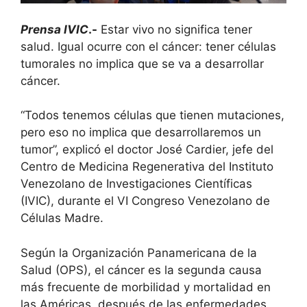
Prensa IVIC
.-
Estar vivo no significa tener
salud. Igual ocurre con el cáncer: tener células
tumorales no implica que se va a desarrollar
cáncer.
“Todos tenemos células que tienen mutaciones,
pero eso no implica que desarrollaremos un
tumor”, explicó el doctor José Cardier, jefe del
Centro de Medicina Regenerativa del Instituto
Venezolano de Investigaciones Científicas
(IVIC), durante el VI Congreso Venezolano de
Células Madre.
Según la Organización Panamericana de la
Salud (OPS), el cáncer es la segunda causa
más frecuente de morbilidad y mortalidad en
las Américas, después de las enfermedades