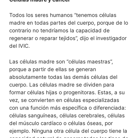
Todos los seres humanos “tenemos células
madre en todas partes del cuerpo, porque de lo
contrario no tendríamos la capacidad de
regenerar o reparar tejidos”, dijo el investigador
del IVIC.
Las células madre son “células maestras”,
porque a partir de ellas se generan
absolutamente todas las demás células del
cuerpo. Las células madre se dividen para
formar células hijas o progenitoras. Estas, a su
vez, se convierten en células especializadas
con una función más específica o diferenciada:
células sanguíneas, células cerebrales, células
del músculo cardíaco o células óseas, por
ejemplo. Ninguna otra célula del cuerpo tiene la