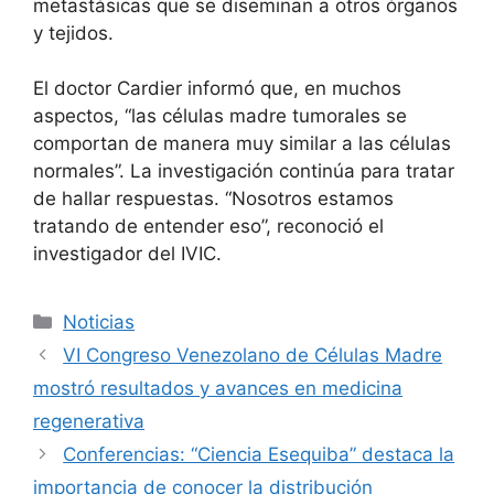
metastásicas que se diseminan a otros órganos
y tejidos.
El doctor Cardier informó que, en muchos
aspectos, “las células madre tumorales se
comportan de manera muy similar a las células
normales”. La investigación continúa para tratar
de hallar respuestas. “Nosotros estamos
tratando de entender eso”, reconoció el
investigador del IVIC.
Noticias
VI Congreso Venezolano de Células Madre
mostró resultados y avances en medicina
regenerativa
Conferencias: “Ciencia Esequiba” destaca la
importancia de conocer la distribución