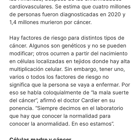
cardiovasculares. Se estima que cuatro millones
de personas fueron diagnosticadas en 2020 y
1,4 millones murieron por cáncer.
Hay factores de riesgo para distintos tipos de
cáncer. Algunos son genéticos y no se pueden
modificar; otros ocurren a partir del nacimiento
en células localizadas en tejidos donde hay alta
multiplicación celular. Sin embargo, tener uno,
varios o todos los factores de riesgo no
significa que la persona se vaya a enfermar. Por
eso se habla coloquialmente de “la mala suerte
del cáncer”, afirmó el doctor Cardier en su
ponencia. “Siempre decimos en el laboratorio
que hay que conocer la normalidad para
conocer la anormalidad. En eso estamos”.
Células madre y cáncer