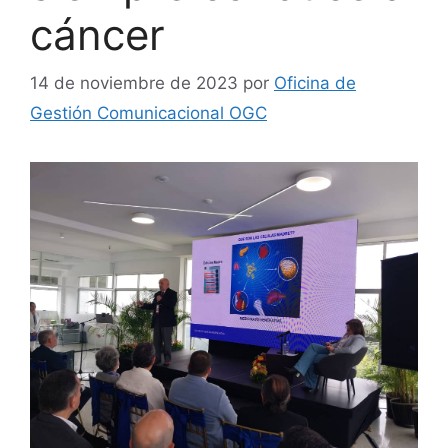
cáncer
14 de noviembre de 2023
por
Oficina de
Gestión Comunicacional OGC