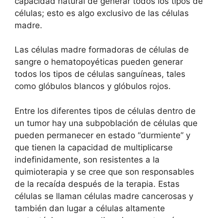
capacidad natural de generar todos los tipos de
células; esto es algo exclusivo de las células
madre.
Las células madre formadoras de células de
sangre o hematopoyéticas pueden generar
todos los tipos de células sanguíneas, tales
como glóbulos blancos y glóbulos rojos.
Entre los diferentes tipos de células dentro de
un tumor hay una subpoblación de células que
pueden permanecer en estado “durmiente” y
que tienen la capacidad de multiplicarse
indefinidamente, son resistentes a la
quimioterapia y se cree que son responsables
de la recaída después de la terapia. Estas
células se llaman células madre cancerosas y
también dan lugar a células altamente