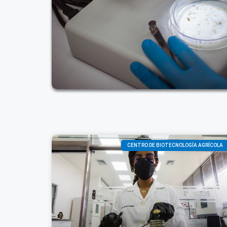
CENTRO DE BIOTECNOLOGÍA AGRÍCOLA