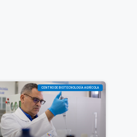
CENTRO DE BIOTECNOLOGÍA AGRÍCOLA