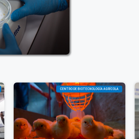
CENTRO DE BIOTECNOLOGÍA AGRÍCOLA