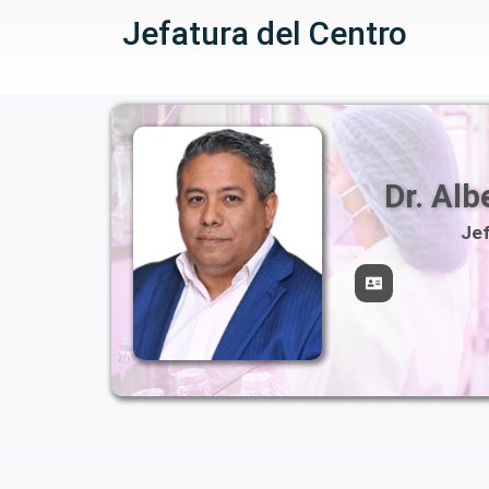
Jefatura del Centro
Dr. Alb
Je