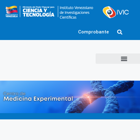
Comprobante