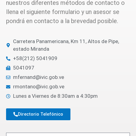
nuestros diferentes métodos de contacto o
llena el siguiente formulario y un asesor se
pondrá en contacto a la brevedad posible.
Carretera Panamericana, Km 11, Altos de Pipe,
estado Miranda
+58(212) 5041909
5041097
mfernand@ivic.gob.ve
rmontano@ivic.gob.ve
Lunes a Viernes de 8:30am a 4:30pm
Directorio Telefónico