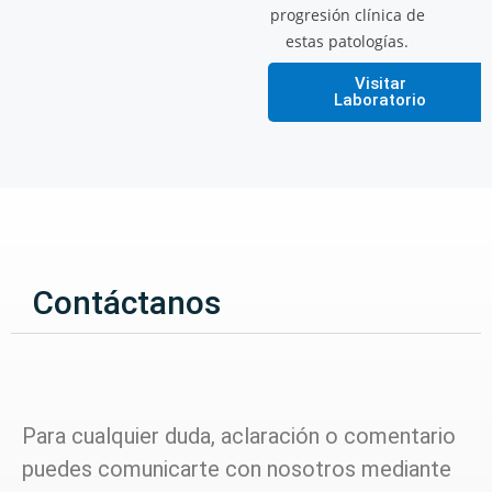
Contáctanos
Para cualquier duda, aclaración o comentario
puedes comunicarte con nosotros mediante