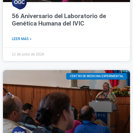
56 Aniversario del Laboratorio de
Genética Humana del IVIC
LEER MÁS »
12 de junio de 2026
CENTRO DE MEDICINA EXPERIMENTAL