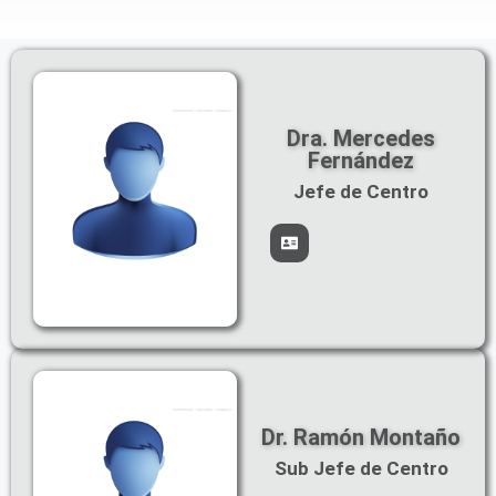
Dra. Mercedes
Fernández
Jefe de Centro
Dr. Ramón Montaño
Sub Jefe de Centro