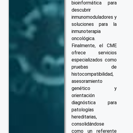
bioinformática para
descubrir
inmunomoduladores y
soluciones para la
inmunoterapia
oncológica.
Finalmente, el CME
ofrece servicios
especializados como
pruebas de
histocompatibilidad,
asesoramiento
genético y
orientación
diagnóstica para
patologías
hereditarias,
consolidándose
como un referente