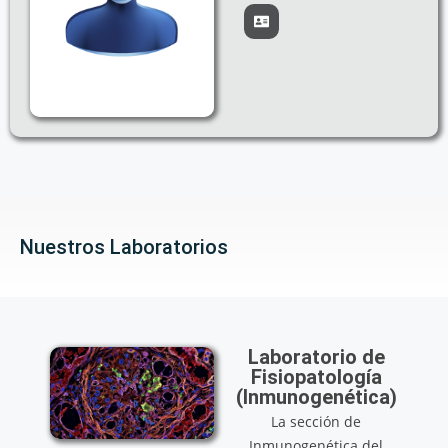
Nuestros Laboratorios
Laboratorio de
Fisiopatología
(Inmunofarmacol
ogía)
La sección de