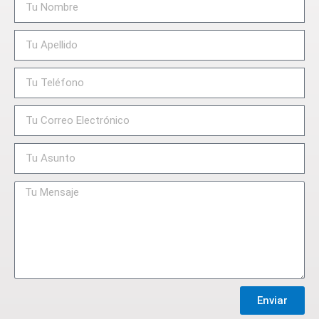
Enviar