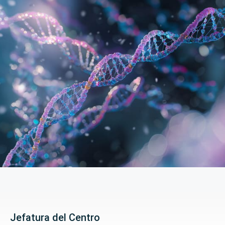
Jefatura del Centro