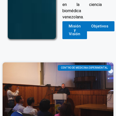
en la ciencia
biomédica
venezolana.
Misión
Objetivos
y
Visión
CENTRO DE MEDICINA EXPERIMENTAL