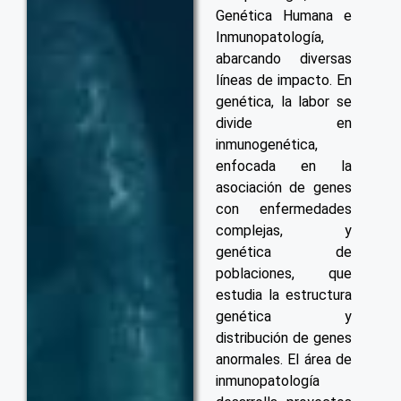
Genética Humana e
Inmunopatología,
abarcando diversas
líneas de impacto. En
genética, la labor se
divide en
inmunogenética,
enfocada en la
asociación de genes
con enfermedades
complejas, y
genética de
poblaciones, que
estudia la estructura
genética y
distribución de genes
anormales. El área de
inmunopatología