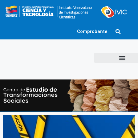
Comprobante