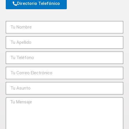
Directorio Telefónico