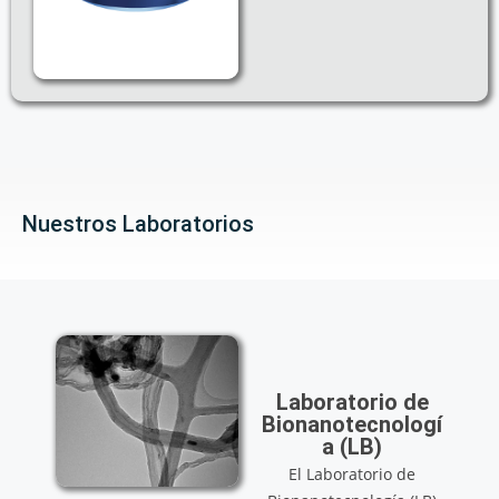
Nuestros Laboratorios
Laboratorio de
Bionanotecnologí
a (LB)
El Laboratorio de