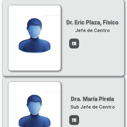
Dr. Eric Plaza, Físico
Jefe de Centro
Dra. María Pirela
Sub Jefe de Centro