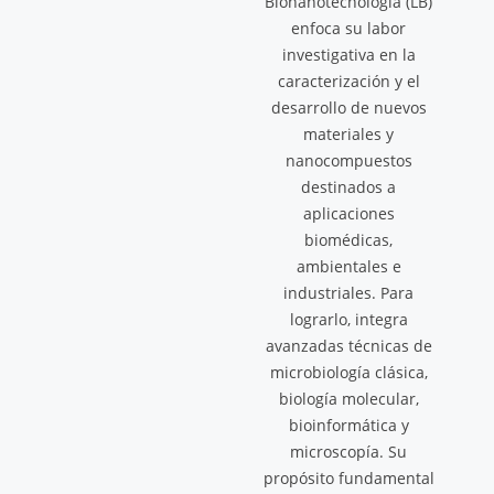
Bionanotecnología (LB)
enfoca su labor
investigativa en la
caracterización y el
desarrollo de nuevos
materiales y
nanocompuestos
destinados a
aplicaciones
biomédicas,
ambientales e
industriales. Para
lograrlo, integra
avanzadas técnicas de
microbiología clásica,
biología molecular,
bioinformática y
microscopía. Su
propósito fundamental