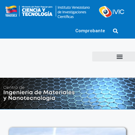
Comprobante