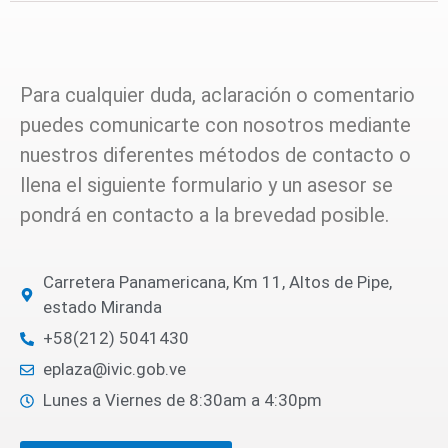
Para cualquier duda, aclaración o comentario
puedes comunicarte con nosotros mediante
nuestros diferentes métodos de contacto o
llena el siguiente formulario y un asesor se
pondrá en contacto a la brevedad posible.
Carretera Panamericana, Km 11, Altos de Pipe,
estado Miranda
+58(212) 5041430
eplaza@ivic.gob.ve
Lunes a Viernes de 8:30am a 4:30pm