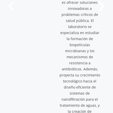
es ofrecer soluciones
innovadoras a
problemas críticos de
salud pública. El
laboratorio se
especializa en estudiar
la formación de
biopelículas
microbianas y los
mecanismos de
resistencia a
antibióticos. Además,
proyecta su crecimiento
tecnológico hacia el
diseño eficiente de
sistemas de
nanofiltración para el
tratamiento de aguas, y
la creación de