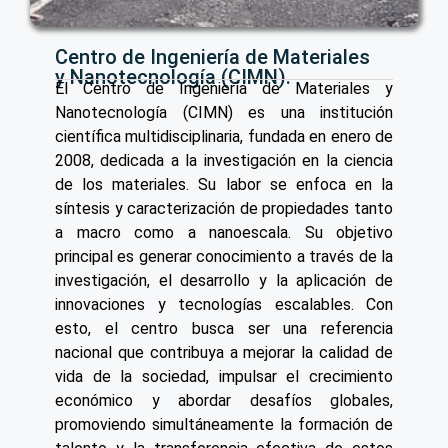
Centro de Ingeniería de Materiales
y Nanotecnología (CIMN).
El Centro de Ingeniería de Materiales y
Nanotecnología (CIMN) es una institución
científica multidisciplinaria, fundada en enero de
2008, dedicada a la investigación en la ciencia
de los materiales. Su labor se enfoca en la
síntesis y caracterización de propiedades tanto
a macro como a nanoescala. Su objetivo
principal es generar conocimiento a través de la
investigación, el desarrollo y la aplicación de
innovaciones y tecnologías escalables. Con
esto, el centro busca ser una referencia
nacional que contribuya a mejorar la calidad de
vida de la sociedad, impulsar el crecimiento
económico y abordar desafíos globales,
promoviendo simultáneamente la formación de