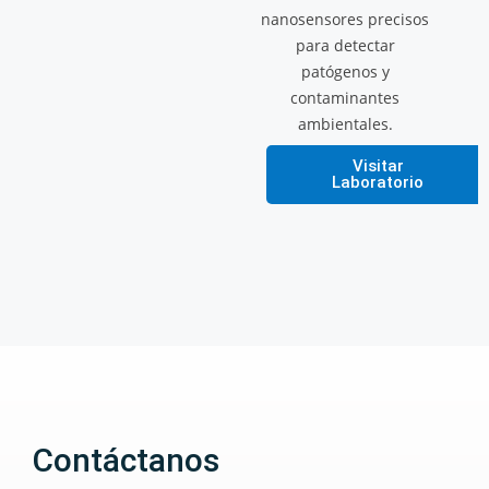
nanosensores precisos
para detectar
patógenos y
contaminantes
ambientales.
Visitar
Laboratorio
Contáctanos