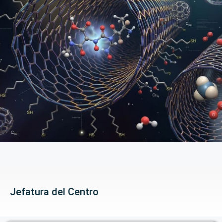
Jefatura del Centro