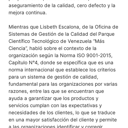
aseguramiento de la calidad, cero defecto y la
mejora continua.
Mientras que Lisbeth Escalona, de la Oficina de
Sistemas de Gestión de la Calidad del Parque
Científico Tecnológico de Venezuela “Más
Ciencia”, habló sobre el contexto de la
organización según la Norma ISO 9001-2015,
Capítulo N°4, donde se específica que es una
norma internacional que establece los criterios
para un sistema de gestión de calidad,
fundamental para las organizaciones por varias
razones, entre las que se encuentran que
ayuda a garantizar que los productos y
servicios cumplan con las expectativas y
necesidades de los clientes, lo que se traduce
en una mayor satisfacción del cliente y permite
a las organizaciones identificar y corregir