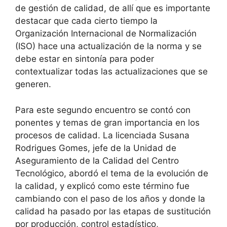
de gestión de calidad, de allí que es importante
destacar que cada cierto tiempo la
Organización Internacional de Normalización
(ISO) hace una actualización de la norma y se
debe estar en sintonía para poder
contextualizar todas las actualizaciones que se
generen.
Para este segundo encuentro se contó con
ponentes y temas de gran importancia en los
procesos de calidad. La licenciada Susana
Rodrigues Gomes, jefe de la Unidad de
Aseguramiento de la Calidad del Centro
Tecnológico, abordó el tema de la evolución de
la calidad, y explicó como este término fue
cambiando con el paso de los años y donde la
calidad ha pasado por las etapas de sustitución
por producción, control estadístico,