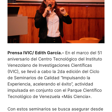
Prensa IVIC/ Edith García.-
En el marco del 51
aniversario del Centro Tecnológico del Instituto
Venezolano de Investigaciones Científicas
(IVIC), se llevó a cabo la 2da edición del Ciclo
de Seminarios de Calidad “Impulsando la
Experiencia, acelerando el éxito”, actividad
impulsada en conjunto con el Parque Científico
Tecnológico de Venezuela «Más Ciencia».
Con estos seminarios se busca asegurar desde