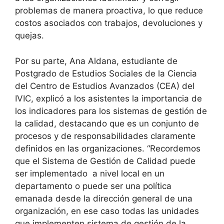
problemas de manera proactiva, lo que reduce
costos asociados con trabajos, devoluciones y
quejas.
Por su parte, Ana Aldana, estudiante de
Postgrado de Estudios Sociales de la Ciencia
del Centro de Estudios Avanzados (CEA) del
IVIC, explicó a los asistentes la importancia de
los indicadores para los sistemas de gestión de
la calidad, destacando que es un conjunto de
procesos y de responsabilidades claramente
definidos en las organizaciones. “Recordemos
que el Sistema de Gestión de Calidad puede
ser implementado a nivel local en un
departamento o puede ser una política
emanada desde la dirección general de una
organización, en ese caso todas las unidades
que implementen sistema de gestión de la