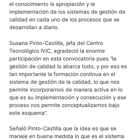
el conocimiento la apropiación y la
implementación de los sistemas de gestión de
calidad en cada uno de los procesos que se
desarrollan a diario.
Susana Pinto-Castilla, jefa del Centro
Tecnológico IVIC, agradeció la enorme
participación en esta convocatoria pues “la
gestión de calidad lo abarca todo, y por eso es
tan importante la formación continua en el
sistema de gestión de la calidad, lo que nos
permite incorporarnos de manera activa en lo
que es su implementación y consecución y ese
proceso nos permite conceptualizarnos bajo
este esquema”.
Señaló Pinto-Castilla que la idea es que se
maneje en buena medida lo que es el sistema