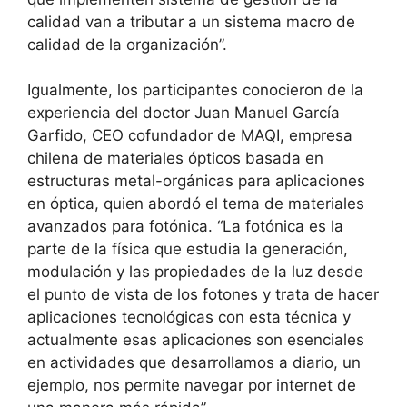
calidad van a tributar a un sistema macro de
calidad de la organización”.
Igualmente, los participantes conocieron de la
experiencia del doctor Juan Manuel García
Garfido, CEO cofundador de MAQI, empresa
chilena de materiales ópticos basada en
estructuras metal-orgánicas para aplicaciones
en óptica, quien abordó el tema de materiales
avanzados para fotónica. “La fotónica es la
parte de la física que estudia la generación,
modulación y las propiedades de la luz desde
el punto de vista de los fotones y trata de hacer
aplicaciones tecnológicas con esta técnica y
actualmente esas aplicaciones son esenciales
en actividades que desarrollamos a diario, un
ejemplo, nos permite navegar por internet de