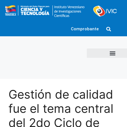
Comprobante
Gestión de calidad
fue el tema central
del 2do Ciclo de