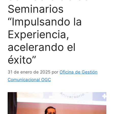
Seminarios
“Impulsando la
Experiencia,
acelerando el
éxito”
31 de enero de 2025
por
Oficina de Gestión
Comunicacional OGC