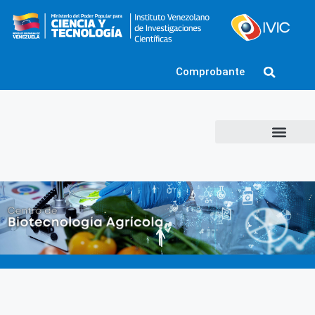
Comprobante