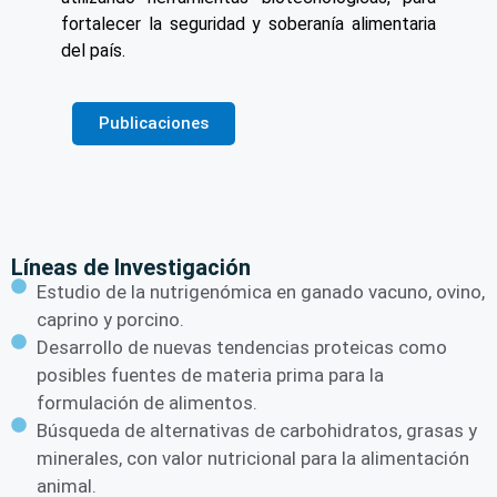
fortalecer la seguridad y soberanía alimentaria
del país.
Publicaciones
Líneas de Investigación
Estudio de la nutrigenómica en ganado vacuno, ovino,
caprino y porcino.
Desarrollo de nuevas tendencias proteicas como
posibles fuentes de materia prima para la
formulación de alimentos.
Búsqueda de alternativas de carbohidratos, grasas y
minerales, con valor nutricional para la alimentación
animal.