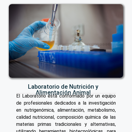
Laboratorio de Nutrición y
Alimentación Animal
El Laboratorio está conformado por un equipo
de profesionales dedicados a la investigación
en nutrigenómica, alimentación, metabolismo,
calidad nutricional, composición química de las
materias primas tradicionales y alternativas,
utilizando herramientas biotecnológicas, para