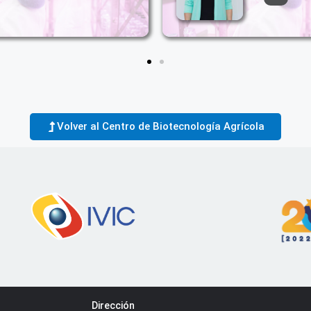
Volver al Centro de Biotecnología Agrícola
Dirección