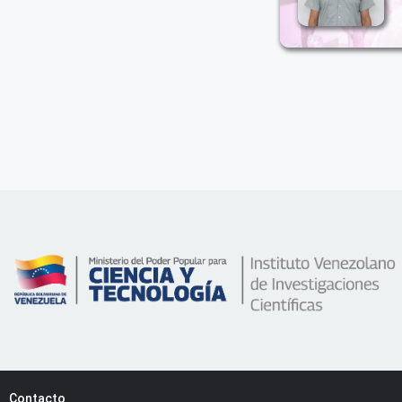
Contacto