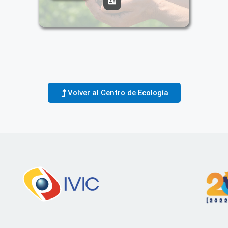
Volver al Centro de Ecología