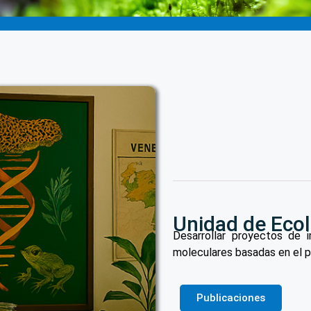
Unidad de Ecol
Desarrollar proyectos de i
moleculares basadas en el p
Publicaciones