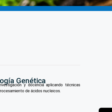
ogía Genética
nvestigación y docencia aplicando técnicas
rocesamiento de ácidos nucleicos.
→