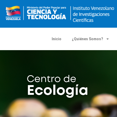
Inicio
¿Quiénes Somos?