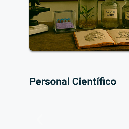
Personal Científico