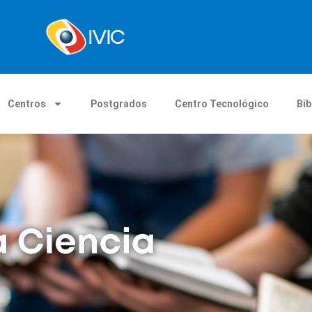
Centros
Postgrados
Centro Tecnológico
Bib