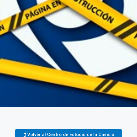
Volver al Centro de Estudio de la Ciencia