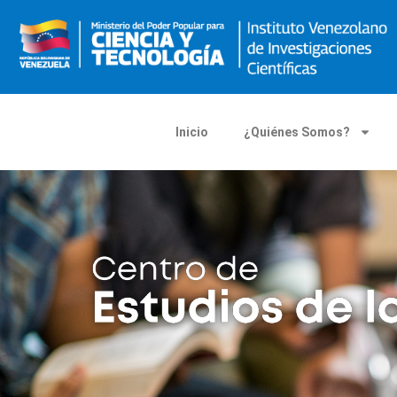
Inicio
¿Quiénes Somos?