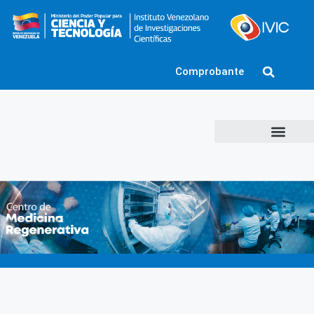
Comprobante