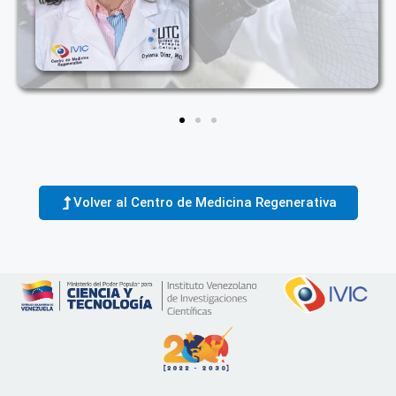
Volver al Centro de Medicina Regenerativa