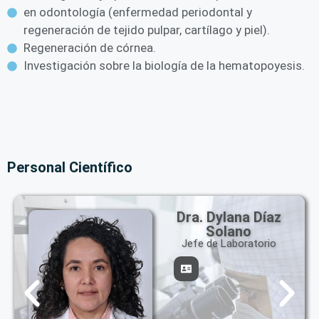
en odontología (enfermedad periodontal y
regeneración de tejido pulpar, cartílago y piel).
Regeneración de córnea.
Investigación sobre la biología de la hematopoyesis.
Personal Científico
Lic. Lisbeth R.
Cubillán de
Rodríguez