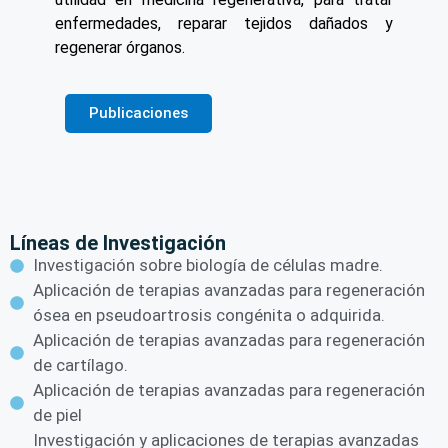
enfermedades, reparar tejidos dañados y
regenerar órganos.
Publicaciones
Líneas de Investigación
Investigación sobre biología de células madre.
Aplicación de terapias avanzadas para regeneración
ósea en pseudoartrosis congénita o adquirida.
Aplicación de terapias avanzadas para regeneración
de cartílago.
Aplicación de terapias avanzadas para regeneración
de piel
Investigación y aplicaciones de terapias avanzadas