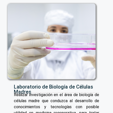
Laboratorio de Biología de Células
Madres
Realizar investigación en el área de biología de
células madre que conduzca al desarrollo de
conocimientos y tecnologías con posible
utilidad en medicina regenerativa, para tratar