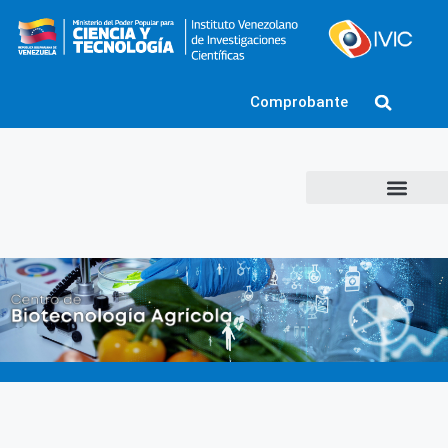
Comprobante