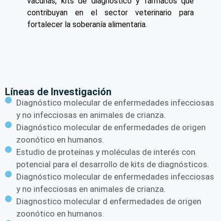
vacunas, kits de diagnóstico y fármacos que
contribuyan en el sector veterinario para
fortalecer la soberanía alimentaria.
Líneas de Investigación
Diagnóstico molecular de enfermedades infecciosas
y no infecciosas en animales de crianza.
Diagnóstico molecular de enfermedades de origen
zoonótico en humanos.
Estudio de proteínas y moléculas de interés con
potencial para el desarrollo de kits de diagnósticos.
Diagnóstico molecular de enfermedades infecciosas
y no infecciosas en animales de crianza.
Diagnostico molecular d enfermedades de origen
zoonótico en humanos.