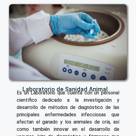
Laboratorio de Sanidad Animal
Es un Laboratorio que cuenta con un personal
científico dedicado a la investigación y
desarrollo de métodos de diagnóstico de las
principales enfermedades infecciosas que
afectan el ganado y los animales de cría, así
como también innovar en el desarrollo de