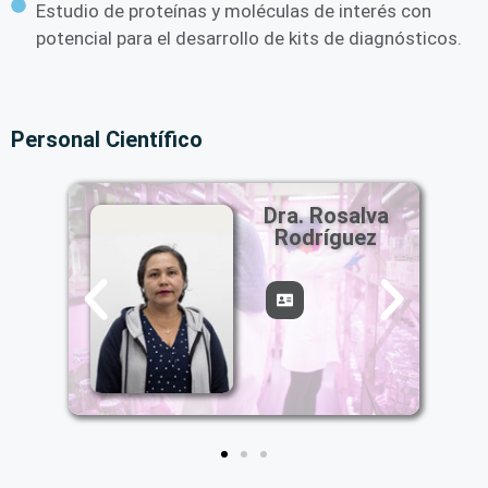
Estudio de proteínas y moléculas de interés con
potencial para el desarrollo de kits de diagnósticos.
Personal Científico
Dra. Rosalva
r
Rodríguez