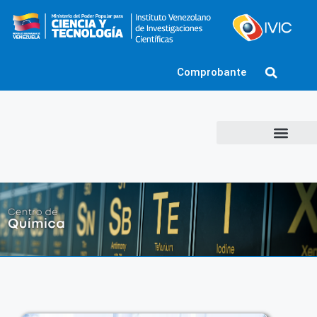
Comprobante