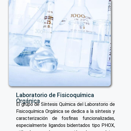
Laboratorio de Fisicoquímica
Orgánica
El grupo de Síntesis Química del Laboratorio de
Fisicoquímica Orgánica se dedica a la síntesis y
caracterización de fosfinas funcionalizadas,
especialmente ligandos bidentados tipo PHOX,