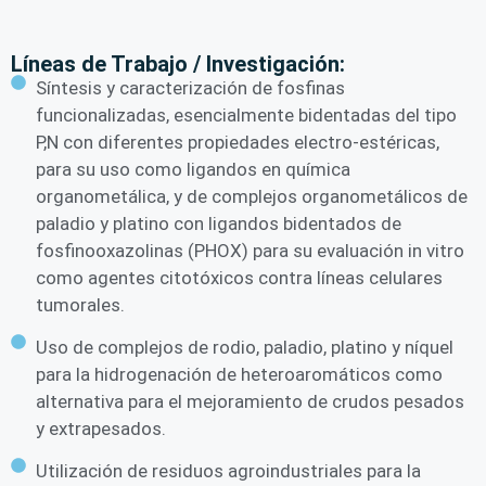
Líneas de Trabajo / Investigación:
Síntesis y caracterización de fosfinas
funcionalizadas, esencialmente bidentadas del tipo
P,N con diferentes propiedades electro-estéricas,
para su uso como ligandos en química
organometálica, y de complejos organometálicos de
paladio y platino con ligandos bidentados de
fosfinooxazolinas (PHOX) para su evaluación in vitro
como agentes citotóxicos contra líneas celulares
tumorales.
Uso de complejos de rodio, paladio, platino y níquel
para la hidrogenación de heteroaromáticos como
alternativa para el mejoramiento de crudos pesados
y extrapesados.
Utilización de residuos agroindustriales para la