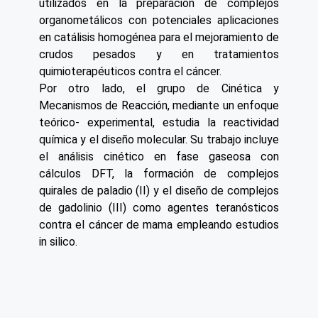
utilizados en la preparación de complejos
organometálicos con potenciales aplicaciones
en catálisis homogénea para el mejoramiento de
crudos pesados y en tratamientos
quimioterapéuticos contra el cáncer.
Por otro lado, el grupo de Cinética y
Mecanismos de Reacción, mediante un enfoque
teórico- experimental, estudia la reactividad
química y el diseño molecular. Su trabajo incluye
el análisis cinético en fase gaseosa con
cálculos DFT, la formación de complejos
quirales de paladio (II) y el diseño de complejos
de gadolinio (III) como agentes teranósticos
contra el cáncer de mama empleando estudios
in silico.