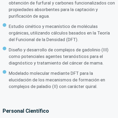
obtención de furfural y carbones funcionalizados con
propiedades absorbentes para la captación y
purificación de agua.
Estudio cinético y mecanístico de moléculas
orgánicas, utilizando cálculos basados en la Teoría
del Funcional de la Densidad (DFT).
Diseño y desarrollo de complejos de gadolinio (III)
como potenciales agentes teranósticos para el
diagnóstico y tratamiento del cáncer de mama.
Modelado molecular mediante DFT para la
elucidación de los mecanismos de formación en
complejos de paladio (II) con carácter quiral.
Personal Científico