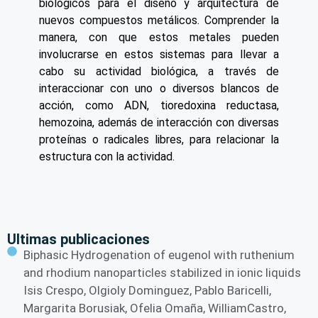
biológicos para el diseño y arquitectura de
nuevos compuestos metálicos. Comprender la
manera, con que estos metales pueden
involucrarse en estos sistemas para llevar a
cabo su actividad biológica, a través de
interaccionar con uno o diversos blancos de
acción, como ADN, tioredoxina reductasa,
hemozoina, además de interacción con diversas
proteínas o radicales libres, para relacionar la
estructura con la actividad.
Ultimas publicaciones
Biphasic Hydrogenation of eugenol with ruthenium
and rhodium nanoparticles stabilized in ionic liquids
Isis Crespo, Olgioly Dominguez, Pablo Baricelli,
Margarita Borusiak, Ofelia Omaña, WilliamCastro,