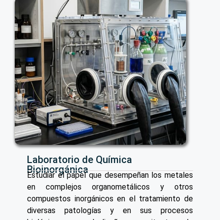
Laboratorio de Química
Bioinorgánica
Estudiar el papel que desempeñan los metales
en complejos organometálicos y otros
compuestos inorgánicos en el tratamiento de
diversas patologías y en sus procesos