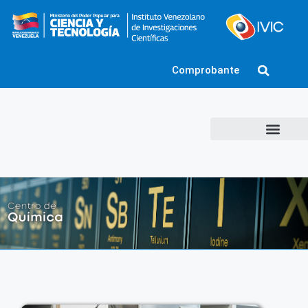
Comprobante