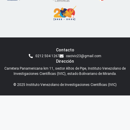
Contacto
0212 504 1267
oacivic23@gmail.com
Dirección
Carretera Panamericana km 11, sector Altos de Pipe, Instituto Venezolano de
Investigaciones Científicas (IVIC), estado Bolivariano de Miranda.
© 2025 Instituto Venezolano de Investigaciones Científicas (IVIC)