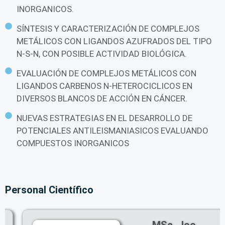
INORGANICOS.
SÍNTESIS Y CARACTERIZACIÓN DE COMPLEJOS
METÁLICOS CON LIGANDOS AZUFRADOS DEL TIPO
N-S-N, CON POSIBLE ACTIVIDAD BIOLÓGICA.
EVALUACIÓN DE COMPLEJOS METÁLICOS CON
LIGANDOS CARBENOS N-HETEROCICLICOS EN
DIVERSOS BLANCOS DE ACCIÓN EN CÁNCER.
NUEVAS ESTRATEGIAS EN EL DESARROLLO DE
POTENCIALES ANTILEISMANIASICOS EVALUANDO
COMPUESTOS INORGANICOS
Personal Científico