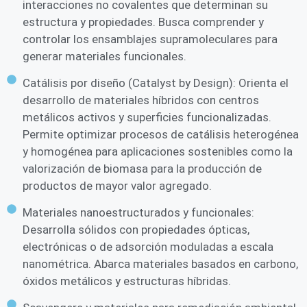
interacciones no covalentes que determinan su
estructura y propiedades. Busca comprender y
controlar los ensamblajes supramoleculares para
generar materiales funcionales.
Catálisis por diseño (Catalyst by Design): Orienta el
desarrollo de materiales híbridos con centros
metálicos activos y superficies funcionalizadas.
Permite optimizar procesos de catálisis heterogénea
y homogénea para aplicaciones sostenibles como la
valorización de biomasa para la producción de
productos de mayor valor agregado.
Materiales nanoestructurados y funcionales:
Desarrolla sólidos con propiedades ópticas,
electrónicas o de adsorción moduladas a escala
nanométrica. Abarca materiales basados en carbono,
óxidos metálicos y estructuras híbridas.