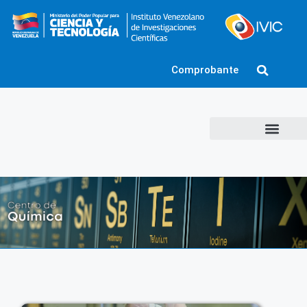
Comprobante