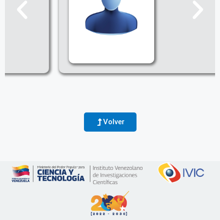
Volver