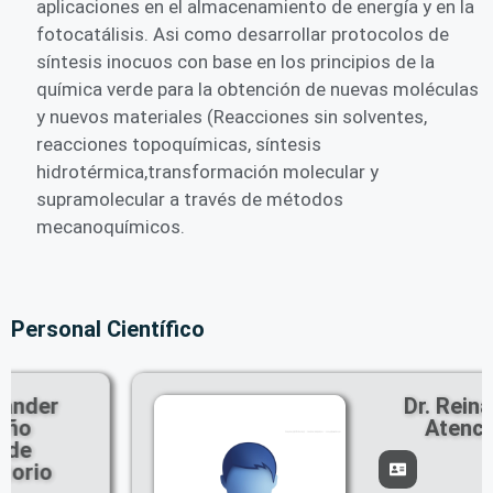
aplicaciones en el almacenamiento de energía y en la
fotocatálisis. Asi como desarrollar protocolos de
síntesis inocuos con base en los principios de la
química verde para la obtención de nuevas moléculas
y nuevos materiales (Reacciones sin solventes,
reacciones topoquímicas, síntesis
hidrotérmica,transformación molecular y
supramolecular a través de métodos
mecanoquímicos.
Personal Científico
Dr. Reinaldo
Atencio