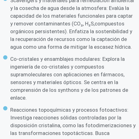
Scavengers y materiales para remediación ambiental
y la cosecha de agua desde la atmosfera: Evalúa la
capacidad de los materiales funcionales para captar
y remover contaminantes (CO₂, H₂S,compuestos
orgánicos persistentes). Enfatiza la sostenibilidad y
la recuperación de recursos como la captación de
agua como una forma de mitigar la escasez hídrica.
Co‑cristales y ensamblajes modulares: Explora la
ingeniería de co‑cristales y compuestos
supramoleculares con aplicaciones en fármacos,
sensores y materiales ópticos. Se centra en la
comprensión de los synthons y de los patrones de
enlace.
Reacciones topoquímicas y procesos fotoactivos:
Investiga reacciones sólidas controladas por la
disposición cristalina, como las fotodimerizaciones y
las transformaciones topotácticas. Busca