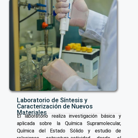
Laboratorio de Síntesis y
Caracterización de Nuevos
Materiales
El laboratorio realiza investigación básica y
aplicada sobre la Química Supramolecular,
Química del Estado Sólido y estudio de