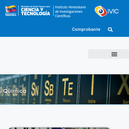
Comprobante