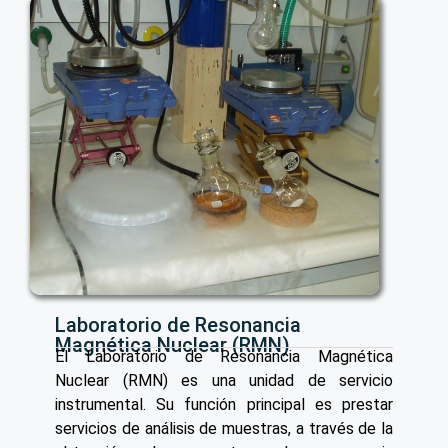
Laboratorio de Resonancia
Magnética Nuclear (RMN)
El Laboratorio de Resonancia Magnética
Nuclear (RMN) es una unidad de servicio
instrumental. Su función principal es prestar
servicios de análisis de muestras, a través de la