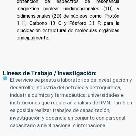
obtención de espectros de resonancia
magnética nuclear unidimensionales (1D) y
bidimensionales (2D) de núcleos como, Protón
1 H, Carbono 13 C y Fósforo 31 P, para la
elucidación estructural de moléculas orgánicas
principalmente.
Líneas de Trabajo / Investigación:
El servicio se presta a laboratorios de investigación y
desarrollo, industria del petróleo y petroquímica,
industria química y farmacéutica, universidades e
instituciones que requieran análisis de RMN. También
es posible realizar trabajos de capacitación,
investigación y docencia en conjunto con personal
capacitado a nivel nacional e internacional.