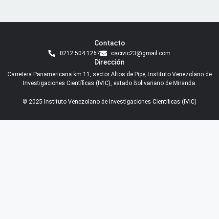
Contacto
0212 504 1267
oacivic23@gmail.com
Dirección
Carretera Panamericana km 11, sector Altos de Pipe, Instituto Venezolano de
Investigaciones Científicas (IVIC), estado Bolivariano de Miranda.
© 2025 Instituto Venezolano de Investigaciones Científicas (IVIC)