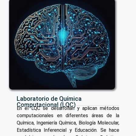
Laboratorio de Química
Computacional (LQC)
En el LQC se desarrollan y aplican métodos
computacionales en diferentes áreas de la
Química, Ingeniería Química, Biología Molecular,
Estadística Inferencial y Educación. Se hace