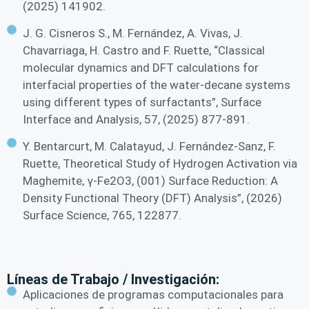
(2025) 141902.
J. G. Cisneros S., M. Fernández, A. Vivas, J.
Chavarriaga, H. Castro and F. Ruette, “Classical
molecular dynamics and DFT calculations for
interfacial properties of the water-decane systems
using different types of surfactants”, Surface
Interface and Analysis, 57, (2025) 877-891.
Y. Bentarcurt, M. Calatayud, J. Fernández-Sanz, F.
Ruette, Theoretical Study of Hydrogen Activation via
Maghemite, γ-Fe2O3, (001) Surface Reduction: A
Density Functional Theory (DFT) Analysis”, (2026)
Surface Science, 765, 122877.
Líneas de Trabajo / Investigación:
Aplicaciones de programas computacionales para