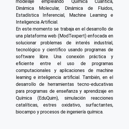
modelaje empleando Química Cuántica,
Dinámica Molecular, Dinámica de Fluidos,
Estadística Inferencial, Machine Learning e
Inteligencia Artificial.
En este momento se trabaja en el desarrollo de
una plataforma web (ModTexpert) enfocada en
solucionar problemas de interés industrial,
tecnológico y científico usando programas de
software libre. Una conexión práctica y
eficiente entre el uso de programas
computacionales y aplicaciones de machine
learning e inteligencia artificial. También, en el
desarrollo de herramientas tecno-educativas
para programas de enseñanza y aprendizaje en
Química (EduQuim), simulación reacciones
catalíticas, estres oxidativo, surfactantes,
biocampo y procesos de ingeniería química.