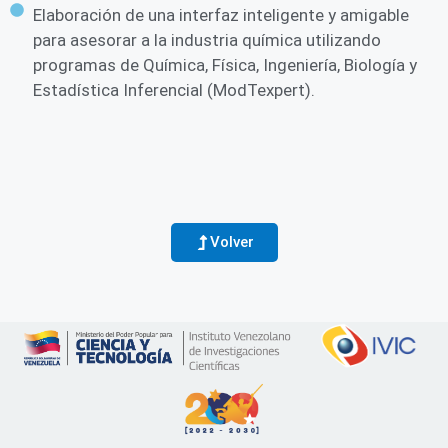
Elaboración de una interfaz inteligente y amigable
para asesorar a la industria química utilizando
programas de Química, Física, Ingeniería, Biología y
Estadística Inferencial (ModTexpert).
Volver