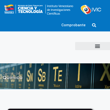
Comprobante