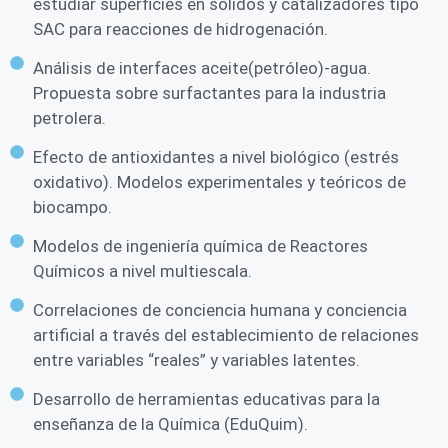
estudiar superficies en sólidos y catalizadores tipo
SAC para reacciones de hidrogenación.
Análisis de interfaces aceite(petróleo)-agua.
Propuesta sobre surfactantes para la industria
petrolera.
Efecto de antioxidantes a nivel biológico (estrés
oxidativo). Modelos experimentales y teóricos de
biocampo.
Modelos de ingeniería química de Reactores
Químicos a nivel multiescala.
Correlaciones de conciencia humana y conciencia
artificial a través del establecimiento de relaciones
entre variables “reales” y variables latentes.
Desarrollo de herramientas educativas para la
enseñanza de la Química (EduQuim).