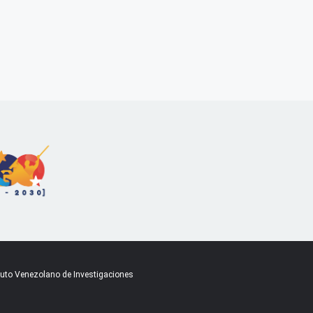
ituto Venezolano de Investigaciones