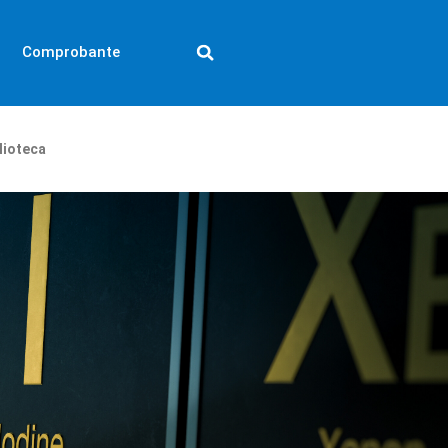
Comprobante
lioteca