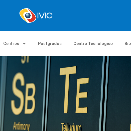
Centros
Postgrados
Centro Tecnológico
Bib