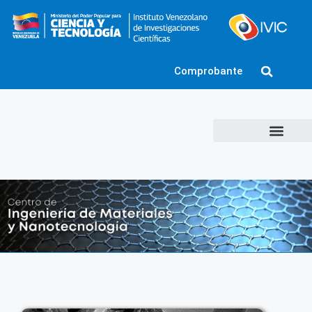
Comprobante