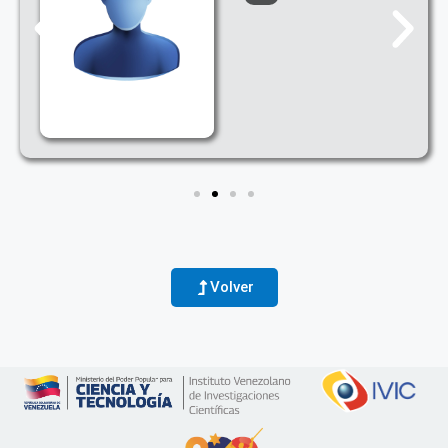
Volver