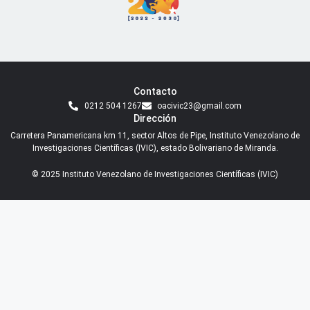
Contacto
0212 504 1267
oacivic23@gmail.com
Dirección
Carretera Panamericana km 11, sector Altos de Pipe, Instituto Venezolano de
Investigaciones Científicas (IVIC), estado Bolivariano de Miranda.
© 2025 Instituto Venezolano de Investigaciones Científicas (IVIC)