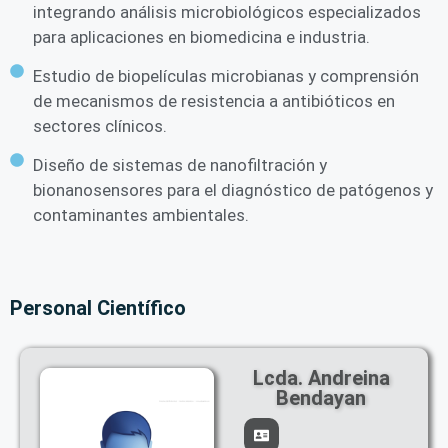
integrando análisis microbiológicos especializados
para aplicaciones en biomedicina e industria.
Estudio de biopelículas microbianas y comprensión
de mecanismos de resistencia a antibióticos en
sectores clínicos.
Diseño de sistemas de nanofiltración y
bionanosensores para el diagnóstico de patógenos y
contaminantes ambientales.
Personal Científico
Lcda. Andreina
Bendayan