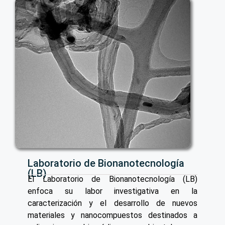
Laboratorio de Bionanotecnología
(LB)
El Laboratorio de Bionanotecnología (LB)
enfoca su labor investigativa en la
caracterización y el desarrollo de nuevos
materiales y nanocompuestos destinados a