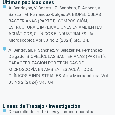
Ultimas publicaciones
A. Bendayan, V. Bonetti, Z. Sanabria, E. Azócar, V.
Salazar, M. Fernández-Delgado*. BIOPELÍCULAS
BACTERIANAS (PARTE I): COMPOSICIÓN,
ESTRUCTURA E IMPLICACIONES EN AMBIENTES
ACUÁTICOS, CLÍNICOS E INDUSTRIALES . Acta
Microscópica Vol 33 No 2 (2024) SRJ Q4.
A. Bendayan, F. Sánchez, V. Salazar, M. Fernández-
Delgado. BIOPELÍCULAS BACTERIANAS (PARTE II):
CARACTERIZACIÓN POR TÉCNICAS DE
MICROSCOPÍA EN AMBIENTES ACUÁTICOS,
CLÍNICOS E INDUSTRIALES. Acta Microscópica Vol
33 No 2 (2024) SRJ Q4
Líneas de Trabajo / Investigación:
Desarrollo de materiales y nanocompuestos