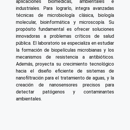
aplicaciones biomédicas, ambientales e
industriales. Para lograrlo, integra avanzadas
técnicas de microbiología clásica, biología
molecular, bioinformática y microscopía. Su
propósito fundamental es ofrecer soluciones
innovadoras a problemas críticos de salud
pública. El laboratorio se especializa en estudiar
la formación de biopelículas microbianas y los
mecanismos de resistencia a antibióticos.
Además, proyecta su crecimiento tecnológico
hacia el diseño eficiente de sistemas de
nanofiltración para el tratamiento de aguas, y la
creación de nanosensores precisos para
detectar patógenos y contaminantes
ambientales.