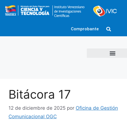
Comprobante
Bitácora 17
12 de diciembre de 2025
por
Oficina de Gestión
Comunicacional OGC