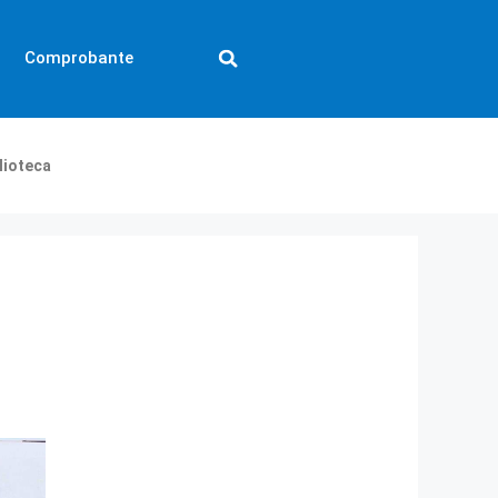
Comprobante
lioteca