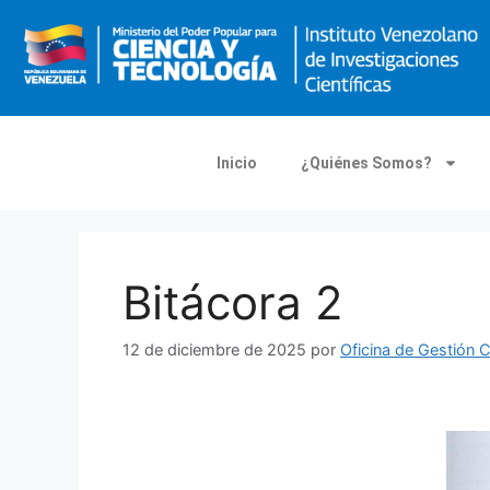
Inicio
¿Quiénes Somos?
Bitácora 2
12 de diciembre de 2025
por
Oficina de Gestión