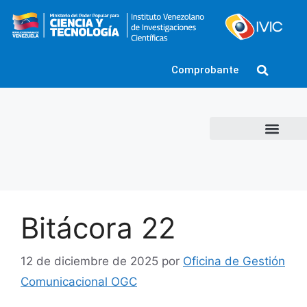
Comprobante
Bitácora 22
12 de diciembre de 2025
por
Oficina de Gestión
Comunicacional OGC