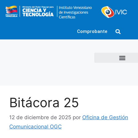
Comprobante
Bitácora 25
12 de diciembre de 2025
por
Oficina de Gestión
Comunicacional OGC