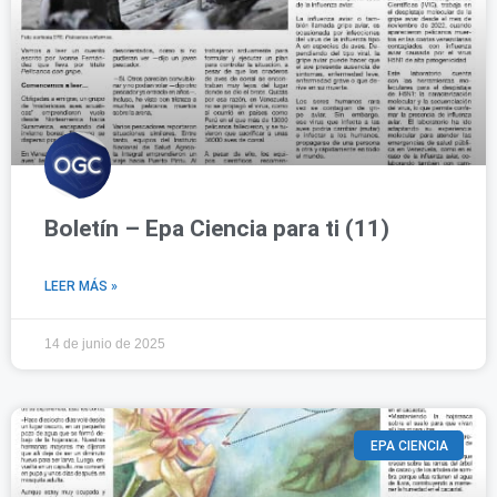
Boletín – Epa Ciencia para ti (11)
LEER MÁS »
14 de junio de 2025
EPA CIENCIA