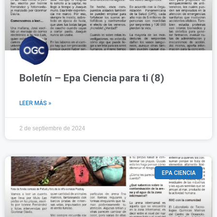
Boletín – Epa Ciencia para ti (8)
LEER MÁS »
2 de septiembre de 2024
EPA CIENCIA