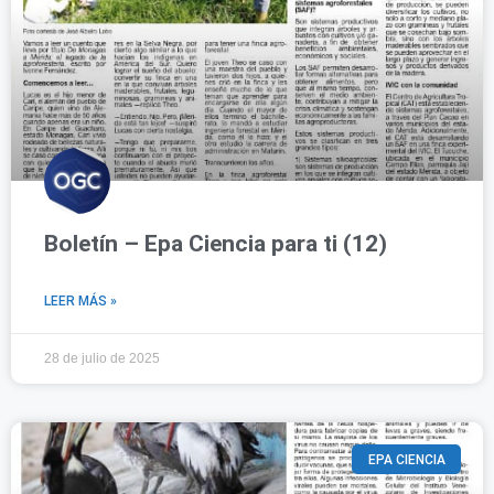
Boletín – Epa Ciencia para ti (12)
LEER MÁS »
28 de julio de 2025
EPA CIENCIA