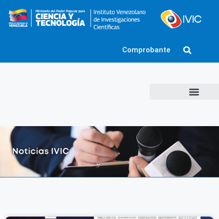
Comprobante