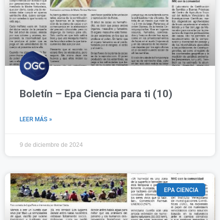
Boletín – Epa Ciencia para ti (10)
LEER MÁS »
9 de diciembre de 2024
EPA CIENCIA