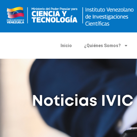
Inicio
¿Quiénes Somos?