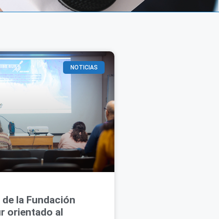
NOTICIAS
 de la Fundación
r orientado al