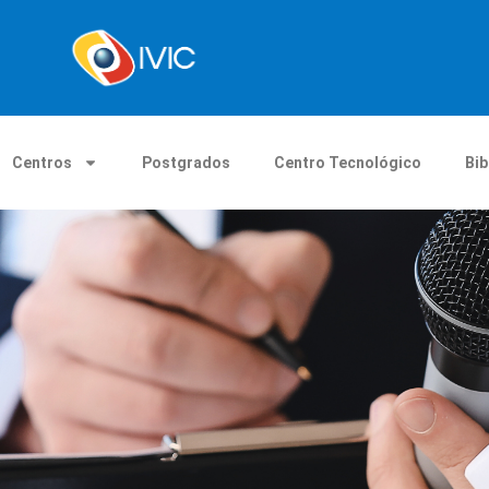
Centros
Postgrados
Centro Tecnológico
Bib