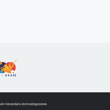
ituto Venezolano de Investigaciones