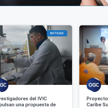
NOTICIAS
vestigadores del IVIC
Proyecto
pulsan una propuesta de
Caribe Su