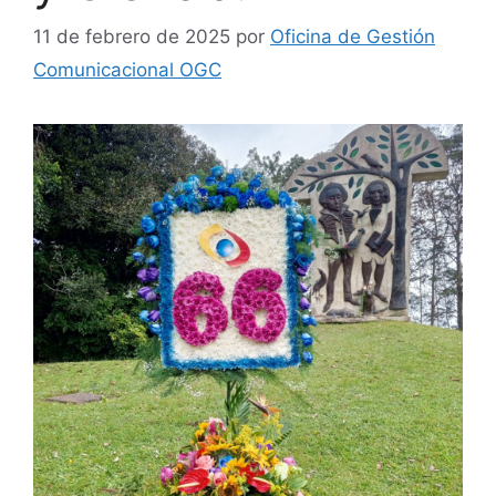
11 de febrero de 2025
por
Oficina de Gestión
Comunicacional OGC