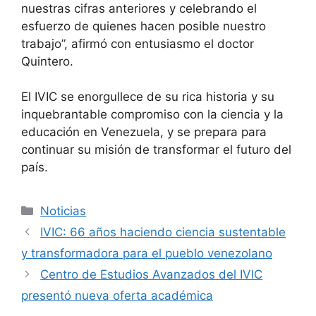
nuestras cifras anteriores y celebrando el
esfuerzo de quienes hacen posible nuestro
trabajo”, afirmó con entusiasmo el doctor
Quintero.
El IVIC se enorgullece de su rica historia y su
inquebrantable compromiso con la ciencia y la
educación en Venezuela, y se prepara para
continuar su misión de transformar el futuro del
país.
Noticias
IVIC: 66 años haciendo ciencia sustentable
y transformadora para el pueblo venezolano
Centro de Estudios Avanzados del IVIC
presentó nueva oferta académica