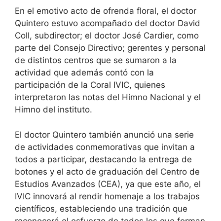
En el emotivo acto de ofrenda floral, el doctor
Quintero estuvo acompañado del doctor David
Coll, subdirector; el doctor José Cardier, como
parte del Consejo Directivo; gerentes y personal
de distintos centros que se sumaron a la
actividad que además contó con la
participación de la Coral IVIC, quienes
interpretaron las notas del Himno Nacional y el
Himno del instituto.
El doctor Quintero también anunció una serie
de actividades conmemorativas que invitan a
todos a participar, destacando la entrega de
botones y el acto de graduación del Centro de
Estudios Avanzados (CEA), ya que este año, el
IVIC innovará al rendir homenaje a los trabajos
científicos, estableciendo una tradición que
reconocerá el esfuerzo de todos los que forman