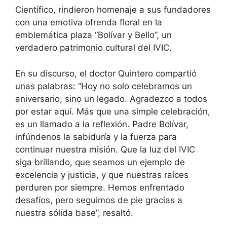
Científico, rindieron homenaje a sus fundadores
con una emotiva ofrenda floral en la
emblemática plaza “Bolívar y Bello”, un
verdadero patrimonio cultural del IVIC.
En su discurso, el doctor Quintero compartió
unas palabras: “Hoy no solo celebramos un
aniversario, sino un legado. Agradezco a todos
por estar aquí. Más que una simple celebración,
es un llamado a la reflexión. Padre Bolívar,
infúndenos la sabiduría y la fuerza para
continuar nuestra misión. Que la luz del IVIC
siga brillando, que seamos un ejemplo de
excelencia y justicia, y que nuestras raíces
perduren por siempre. Hemos enfrentado
desafíos, pero seguimos de pie gracias a
nuestra sólida base”, resaltó.