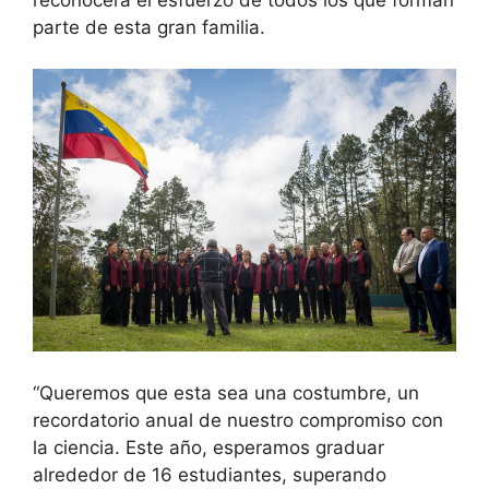
parte de esta gran familia.
“Queremos que esta sea una costumbre, un
recordatorio anual de nuestro compromiso con
la ciencia. Este año, esperamos graduar
alrededor de 16 estudiantes, superando