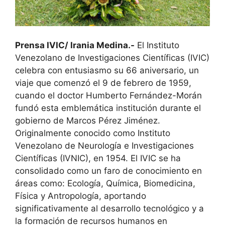
Prensa IVIC/ Irania Medina.-
El Instituto
Venezolano de Investigaciones Científicas (IVIC)
celebra con entusiasmo su 66 aniversario, un
viaje que comenzó el 9 de febrero de 1959,
cuando el doctor Humberto Fernández-Morán
fundó esta emblemática institución durante el
gobierno de Marcos Pérez Jiménez.
Originalmente conocido como Instituto
Venezolano de Neurología e Investigaciones
Científicas (IVNIC), en 1954. El IVIC se ha
consolidado como un faro de conocimiento en
áreas como: Ecología, Química, Biomedicina,
Física y Antropología, aportando
significativamente al desarrollo tecnológico y a
la formación de recursos humanos en