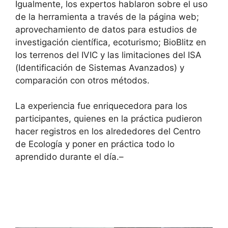
Igualmente, los expertos hablaron sobre el uso
de la herramienta a través de la página web;
aprovechamiento de datos para estudios de
investigación científica, ecoturismo; BioBlitz en
los terrenos del IVIC y las limitaciones del ISA
(Identificación de Sistemas Avanzados) y
comparación con otros métodos.
La experiencia fue enriquecedora para los
participantes, quienes en la práctica pudieron
hacer registros en los alrededores del Centro
de Ecología y poner en práctica todo lo
aprendido durante el día.–