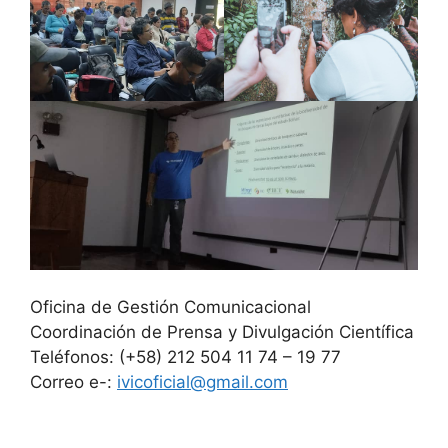
Oficina de Gestión Comunicacional
Coordinación de Prensa y Divulgación Científica
Teléfonos: (+58) 212 504 11 74 – 19 77
Correo e-:
ivicoficial@gmail.com