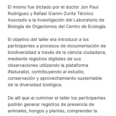
El mismo fue dictado por el doctor Jon Paul
Rodríguez y Rafael Gianni-Zurita Técnico
Asociado a la Investigación del Laboratorio de
Biología de Organismos del Centro de Ecología.
El objetivo del taller era introducir a los
participantes a procesos de documentación de
biodiversidad a través de la ciencia ciudadana,
mediante registros digitales de sus
observaciones utilizando la plataforma
iNaturalist, contribuyendo al estudio,
conservación y aprovechamiento sustentable
de la diversidad biológica.
De allí que al culminar el taller los participantes
podrán generar registros de presencia de
animales, hongos y plantas, comprender la