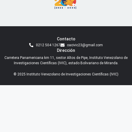
Contacto
0212 504 1267
oacivic23@gmail.com
Dirección
Carretera Panamericana km 11, sector Altos de Pipe, Instituto Venezolano de
Investigaciones Científicas (IVIC), estado Bolivariano de Miranda.
© 2025 Instituto Venezolano de Investigaciones Científicas (IVIC)