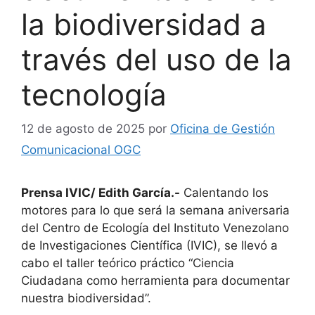
la biodiversidad a
través del uso de la
tecnología
12 de agosto de 2025
por
Oficina de Gestión
Comunicacional OGC
Prensa IVIC/ Edith García.-
Calentando los
motores para lo que será la semana aniversaria
del Centro de Ecología del Instituto Venezolano
de Investigaciones Científica (IVIC), se llevó a
cabo el taller teórico práctico “Ciencia
Ciudadana como herramienta para documentar
nuestra biodiversidad”.