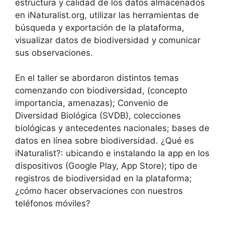
estructura y calidad de los datos almacenados
en iNaturalist.org, utilizar las herramientas de
búsqueda y exportación de la plataforma,
visualizar datos de biodiversidad y comunicar
sus observaciones.
En el taller se abordaron distintos temas
comenzando con biodiversidad, (concepto
importancia, amenazas); Convenio de
Diversidad Biológica (SVDB), colecciones
biológicas y antecedentes nacionales; bases de
datos en línea sobre biodiversidad. ¿Qué es
iNaturalist?: ubicando e instalando la app en los
dispositivos (Google Play, App Store); tipo de
registros de biodiversidad en la plataforma;
¿cómo hacer observaciones con nuestros
teléfonos móviles?