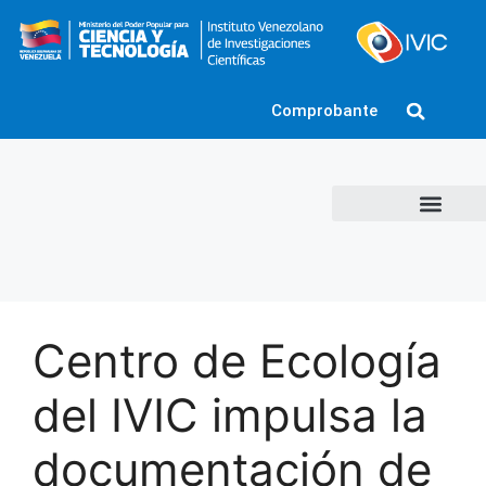
Comprobante
Centro de Ecología
del IVIC impulsa la
documentación de