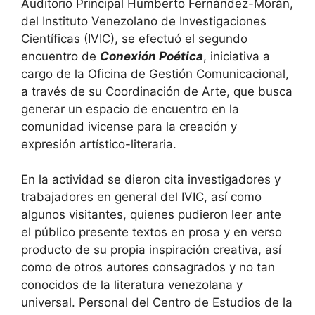
Auditorio Principal Humberto Fernández-Morán,
del Instituto Venezolano de Investigaciones
Científicas (IVIC), se efectuó el segundo
encuentro de
Conexión Poética
, iniciativa a
cargo de la Oficina de Gestión Comunicacional,
a través de su Coordinación de Arte, que busca
generar un espacio de encuentro en la
comunidad ivicense para la creación y
expresión artístico-literaria.
En la actividad se dieron cita investigadores y
trabajadores en general del IVIC, así como
algunos visitantes, quienes pudieron leer ante
el público presente textos en prosa y en verso
producto de su propia inspiración creativa, así
como de otros autores consagrados y no tan
conocidos de la literatura venezolana y
universal. Personal del Centro de Estudios de la