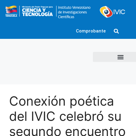
Comprobante
Conexión poética
del IVIC celebró su
segundo encuentro