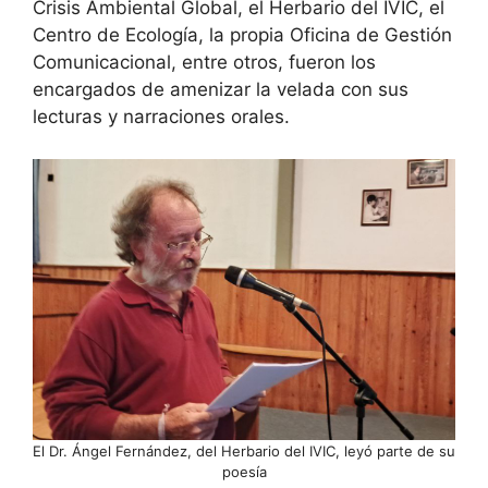
Crisis Ambiental Global, el Herbario del IVIC, el
Centro de Ecología, la propia Oficina de Gestión
Comunicacional, entre otros, fueron los
encargados de amenizar la velada con sus
lecturas y narraciones orales.
El Dr. Ángel Fernández, del Herbario del IVIC, leyó parte de su
poesía