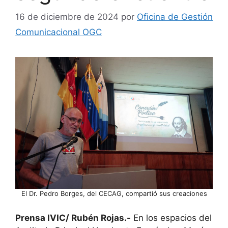
16 de diciembre de 2024
por
Oficina de Gestión
Comunicacional OGC
El Dr. Pedro Borges, del CECAG, compartió sus creaciones
Prensa IVIC/ Rubén Rojas.-
En los espacios del