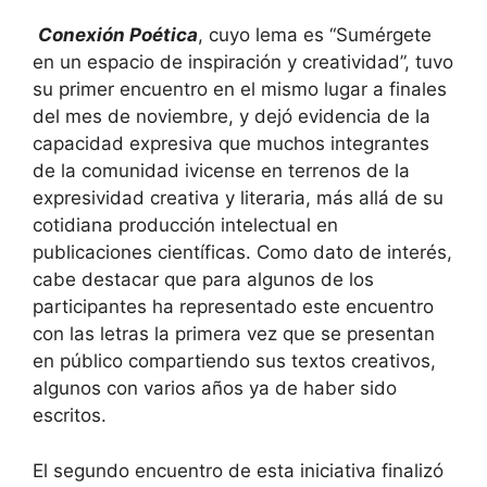
Conexión Poética
, cuyo lema es “Sumérgete
en un espacio de inspiración y creatividad”, tuvo
su primer encuentro en el mismo lugar a finales
del mes de noviembre, y dejó evidencia de la
capacidad expresiva que muchos integrantes
de la comunidad ivicense en terrenos de la
expresividad creativa y literaria, más allá de su
cotidiana producción intelectual en
publicaciones científicas. Como dato de interés,
cabe destacar que para algunos de los
participantes ha representado este encuentro
con las letras la primera vez que se presentan
en público compartiendo sus textos creativos,
algunos con varios años ya de haber sido
escritos.
El segundo encuentro de esta iniciativa finalizó