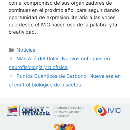
con el compromiso de sus organizadores de
continuar en el próximo año, para seguir dando
oportunidad de expresión literaria a las voces
que desde el IVIC hacen uso de la palabra y la
creatividad.
Noticias
Más Allá del Dolor: Nuevos enfoques en
neurofisiología y biofísica
Puntos Cuánticos de Carbono: Nueva era en
el control biológico de insectos