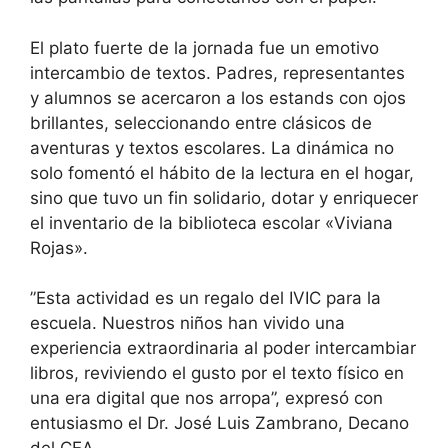
​El plato fuerte de la jornada fue un emotivo
intercambio de textos. Padres, representantes
y alumnos se acercaron a los estands con ojos
brillantes, seleccionando entre clásicos de
aventuras y textos escolares. La dinámica no
solo fomentó el hábito de la lectura en el hogar,
sino que tuvo un fin solidario, dotar y enriquecer
el inventario de la biblioteca escolar «Viviana
Rojas».
​”Esta actividad es un regalo del IVIC para la
escuela. Nuestros niños han vivido una
experiencia extraordinaria al poder intercambiar
libros, reviviendo el gusto por el texto físico en
una era digital que nos arropa”, expresó con
entusiasmo el Dr. José Luis Zambrano, Decano