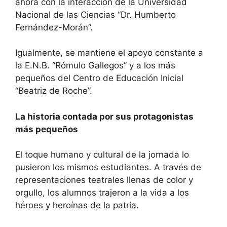
ahora con la interacción de la Universidad
Nacional de las Ciencias “Dr. Humberto
Fernández-Morán”.
​Igualmente, se mantiene el apoyo constante a
la E.N.B. “Rómulo Gallegos” y a los más
pequeños del Centro de Educación Inicial
“Beatriz de Roche”.
La historia contada por sus protagonistas
más pequeños
​El toque humano y cultural de la jornada lo
pusieron los mismos estudiantes. A través de
representaciones teatrales llenas de color y
orgullo, los alumnos trajeron a la vida a los
héroes y heroínas de la patria.