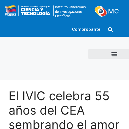
Comprobante
El IVIC celebra 55
años del CEA
sembrando el amor