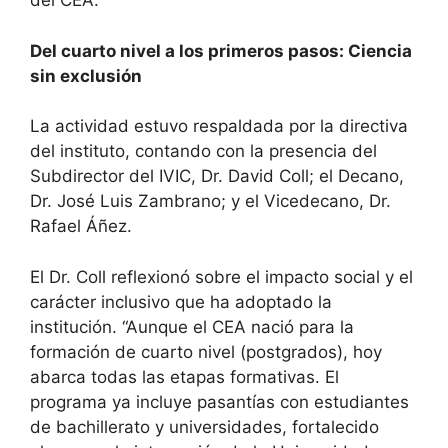
del CEA.
Del cuarto nivel a los primeros pasos: Ciencia
sin exclusión
​La actividad estuvo respaldada por la directiva
del instituto, contando con la presencia del
Subdirector del IVIC, Dr. David Coll; el Decano,
Dr. José Luis Zambrano; y el Vicedecano, Dr.
Rafael Áñez.
​El Dr. Coll reflexionó sobre el impacto social y el
carácter inclusivo que ha adoptado la
institución. “Aunque el CEA nació para la
formación de cuarto nivel (postgrados), hoy
abarca todas las etapas formativas. El
programa ya incluye pasantías con estudiantes
de bachillerato y universidades, fortalecido