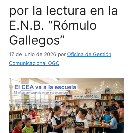
por la lectura en la
E.N.B. “Rómulo
Gallegos”
17 de junio de 2026
por
Oficina de Gestión
Comunicacional OGC