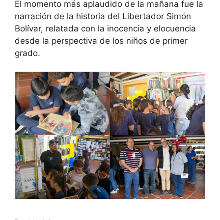
​El momento más aplaudido de la mañana fue la
narración de la historia del Libertador Simón
Bolívar, relatada con la inocencia y elocuencia
desde la perspectiva de los niños de primer
grado.