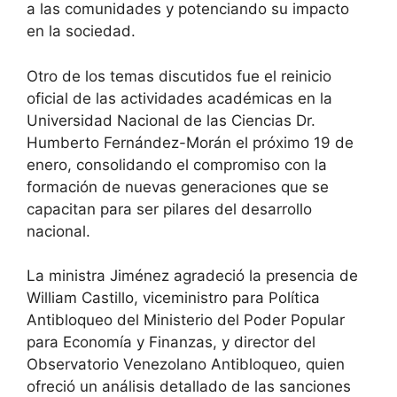
a las comunidades y potenciando su impacto
en la sociedad.
Otro de los temas discutidos fue el reinicio
oficial de las actividades académicas en la
Universidad Nacional de las Ciencias Dr.
Humberto Fernández-Morán el próximo 19 de
enero, consolidando el compromiso con la
formación de nuevas generaciones que se
capacitan para ser pilares del desarrollo
nacional.
La ministra Jiménez agradeció la presencia de
William Castillo, viceministro para Política
Antibloqueo del Ministerio del Poder Popular
para Economía y Finanzas, y director del
Observatorio Venezolano Antibloqueo, quien
ofreció un análisis detallado de las sanciones