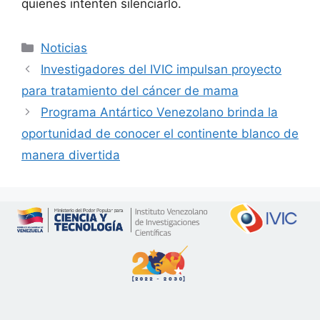
quienes intenten silenciarlo.
Noticias
Investigadores del IVIC impulsan proyecto
para tratamiento del cáncer de mama
Programa Antártico Venezolano brinda la
oportunidad de conocer el continente blanco de
manera divertida