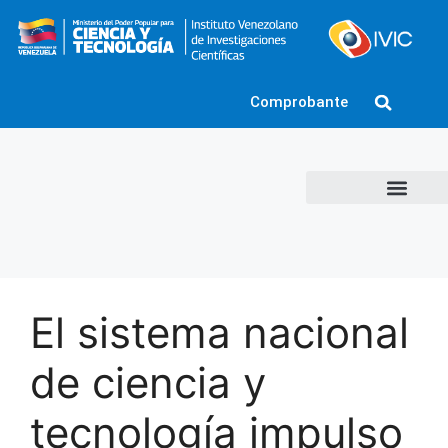
Comprobante
El sistema nacional
de ciencia y
tecnología impulso