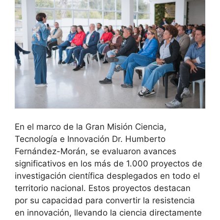
En el marco de la Gran Misión Ciencia,
Tecnología e Innovación Dr. Humberto
Fernández-Morán, se evaluaron avances
significativos en los más de 1.000 proyectos de
investigación científica desplegados en todo el
territorio nacional. Estos proyectos destacan
por su capacidad para convertir la resistencia
en innovación, llevando la ciencia directamente