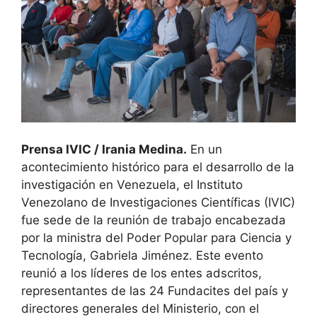
Prensa IVIC / Irania Medina.
En un
acontecimiento histórico para el desarrollo de la
investigación en Venezuela, el Instituto
Venezolano de Investigaciones Científicas (IVIC)
fue sede de la reunión de trabajo encabezada
por la ministra del Poder Popular para Ciencia y
Tecnología, Gabriela Jiménez. Este evento
reunió a los líderes de los entes adscritos,
representantes de las 24 Fundacites del país y
directores generales del Ministerio, con el