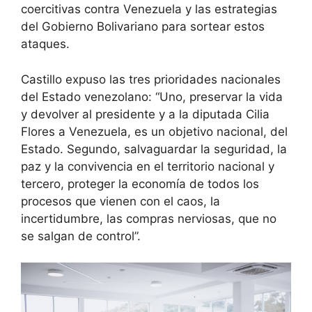
coercitivas contra Venezuela y las estrategias
del Gobierno Bolivariano para sortear estos
ataques.
Castillo expuso las tres prioridades nacionales
del Estado venezolano: “Uno, preservar la vida
y devolver al presidente y a la diputada Cilia
Flores a Venezuela, es un objetivo nacional, del
Estado. Segundo, salvaguardar la seguridad, la
paz y la convivencia en el territorio nacional y
tercero, proteger la economía de todos los
procesos que vienen con el caos, la
incertidumbre, las compras nerviosas, que no
se salgan de control”.