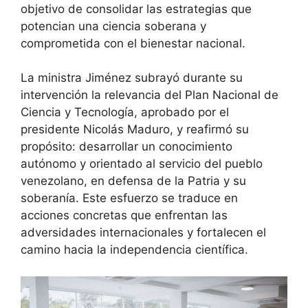
objetivo de consolidar las estrategias que
potencian una ciencia soberana y
comprometida con el bienestar nacional.
La ministra Jiménez subrayó durante su
intervención la relevancia del Plan Nacional de
Ciencia y Tecnología, aprobado por el
presidente Nicolás Maduro, y reafirmó su
propósito: desarrollar un conocimiento
autónomo y orientado al servicio del pueblo
venezolano, en defensa de la Patria y su
soberanía. Este esfuerzo se traduce en
acciones concretas que enfrentan las
adversidades internacionales y fortalecen el
camino hacia la independencia científica.