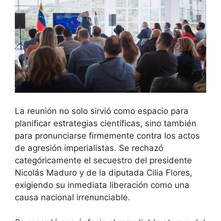
La reunión no solo sirvió como espacio para
planificar estrategias científicas, sino también
para pronunciarse firmemente contra los actos
de agresión imperialistas. Se rechazó
categóricamente el secuestro del presidente
Nicolás Maduro y de la diputada Cilia Flores,
exigiendo su inmediata liberación como una
causa nacional irrenunciable.