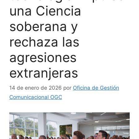
una Ciencia
soberana y
rechaza las
agresiones
extranjeras
14 de enero de 2026
por
Oficina de Gestión
Comunicacional OGC