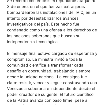
Se recordó con énfasis el repudiable ataque del
3 de enero, en el que fuerzas extranjeras
bombardearon las instalaciones del IVIC, en un
intento por desestabilizar los avances
investigativos del país. Este hecho fue
condenado como una ofensa a los derechos de
las naciones soberanas que buscan su
independencia tecnológica.
El mensaje final estuvo cargado de esperanza y
compromiso. La ministra invitó a toda la
comunidad científica a transformar cada
desafío en oportunidad, trabajando siempre
desde la unidad nacional. La consigna fue
clara: resistir, vencer y seguir construyendo una
Venezuela soberana e independiente desde el
poder creador de su gente. El futuro científico
de la Patria avanza con paso firme, pese a