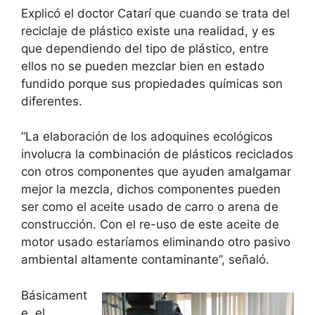
Explicó el doctor Catarí que cuando se trata del
reciclaje de plástico existe una realidad, y es
que dependiendo del tipo de plástico, entre
ellos no se pueden mezclar bien en estado
fundido porque sus propiedades químicas son
diferentes.
“La elaboración de los adoquines ecológicos
involucra la combinación de plásticos reciclados
con otros componentes que ayuden amalgamar
mejor la mezcla, dichos componentes pueden
ser como el aceite usado de carro o arena de
construcción. Con el re-uso de este aceite de
motor usado estaríamos eliminando otro pasivo
ambiental altamente contaminante”, señaló.
Básicament
e, el