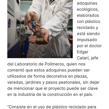
adoquines
ecológicos,
elaborados
con plástico
reciclado y
está siendo
impulsado
por el doctor
Edgar
Catarí, jefe
del Laboratorio de Polímeros, quien nos
comentó que estos adoquines pueden ser
utilizados de forma decorativa en plazas,
veredas, jardines y pasos peatonales, sin dejar
de mencionar que el proyecto puede ser clave
en la industria de la construcción en el país.
“Consiste en el uso de plástico reciclado para