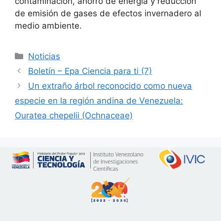
contaminación, ahorro de energía y reducción
de emisión de gases de efectos invernadero al
medio ambiente.
Noticias
Boletín – Epa Ciencia para ti (7)
Un extraño árbol reconocido como nueva
especie en la región andina de Venezuela:
Ouratea chepelii (Ochnaceae)