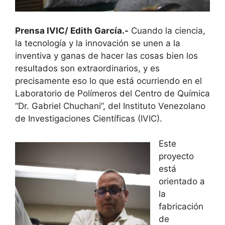
Prensa IVIC/ Edith García.-
Cuando la ciencia,
la tecnología y la innovación se unen a la
inventiva y ganas de hacer las cosas bien los
resultados son extraordinarios, y es
precisamente eso lo que está ocurriendo en el
Laboratorio de Polímeros del Centro de Química
“Dr. Gabriel Chuchani”, del Instituto Venezolano
de Investigaciones Científicas (IVIC).
Este
proyecto
está
orientado a
la
fabricación
de