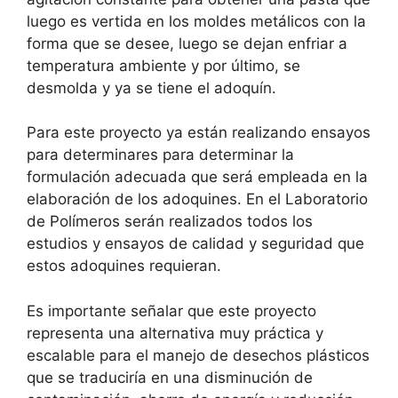
luego es vertida en los moldes metálicos con la
forma que se desee, luego se dejan enfriar a
temperatura ambiente y por último, se
desmolda y ya se tiene el adoquín.
Para este proyecto ya están realizando ensayos
para determinares para determinar la
formulación adecuada que será empleada en la
elaboración de los adoquines. En el Laboratorio
de Polímeros serán realizados todos los
estudios y ensayos de calidad y seguridad que
estos adoquines requieran.
Es importante señalar que este proyecto
representa una alternativa muy práctica y
escalable para el manejo de desechos plásticos
que se traduciría en una disminución de