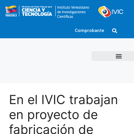
Comprobante
En el IVIC trabajan
en proyecto de
fabricación de