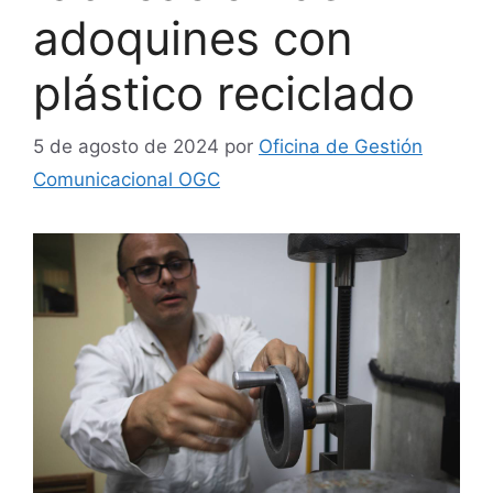
adoquines con
plástico reciclado
5 de agosto de 2024
por
Oficina de Gestión
Comunicacional OGC