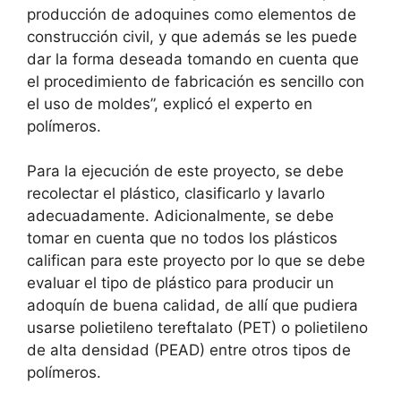
producción de adoquines como elementos de
construcción civil, y que además se les puede
dar la forma deseada tomando en cuenta que
el procedimiento de fabricación es sencillo con
el uso de moldes”, explicó el experto en
polímeros.
Para la ejecución de este proyecto, se debe
recolectar el plástico, clasificarlo y lavarlo
adecuadamente. Adicionalmente, se debe
tomar en cuenta que no todos los plásticos
califican para este proyecto por lo que se debe
evaluar el tipo de plástico para producir un
adoquín de buena calidad, de allí que pudiera
usarse polietileno tereftalato (PET) o polietileno
de alta densidad (PEAD) entre otros tipos de
polímeros.