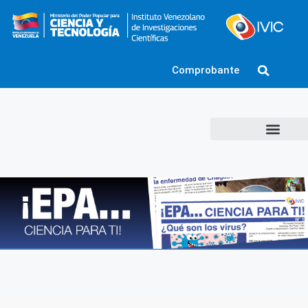
Comprobante