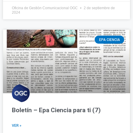
Oficina de Gestión Comunicacional OGC
2 de septiembre de
2024
EPA CIENCIA
Boletín – Epa Ciencia para ti (7)
VER »