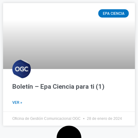
EPA CIENCIA
Boletín – Epa Ciencia para ti (1)
VER »
Oficina de Gestión Comunicacional OGC
28 de enero de 2024