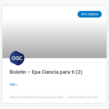
EPA CIENCIA
Boletín – Epa Ciencia para ti (2)
VER »
Oficina de Gestión Comunicacional OGC
29 de febrero de 2024