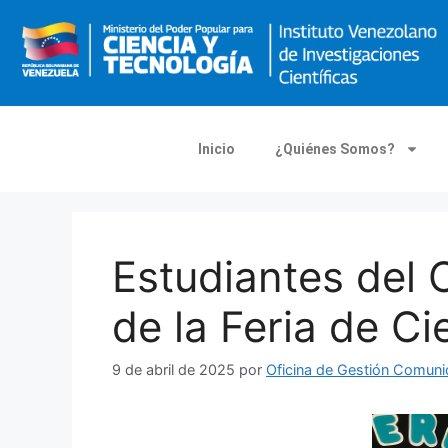
Inicio
¿Quiénes Somos?
Estudiantes del C
de la Feria de Ci
9 de abril de 2025
por
Oficina de Gestión Comun