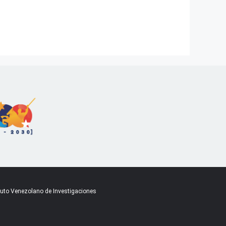
ituto Venezolano de Investigaciones