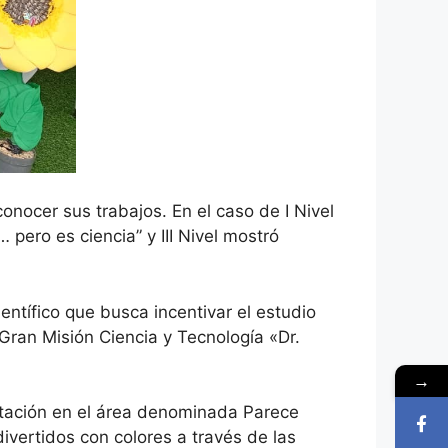
onocer sus trabajos. En el caso de I Nivel
 pero es ciencia” y III Nivel mostró
entífico que busca incentivar el estudio
a Gran Misión Ciencia y Tecnología «Dr.
→
tación en el área denominada Parece
vertidos con colores a través de las