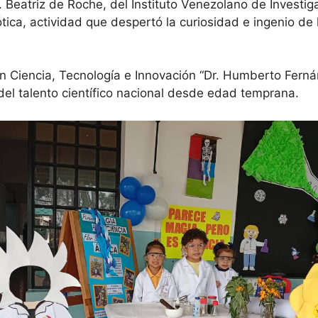
 Beatriz de Roche, del Instituto Venezolano de Investigac
tica, actividad que despertó la curiosidad e ingenio de
ón Ciencia, Tecnología e Innovación “Dr. Humberto Ferná
del talento científico nacional desde edad temprana.