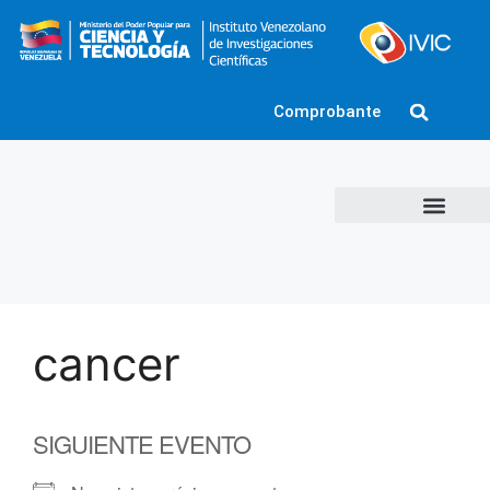
Comprobante
cancer
SIGUIENTE EVENTO