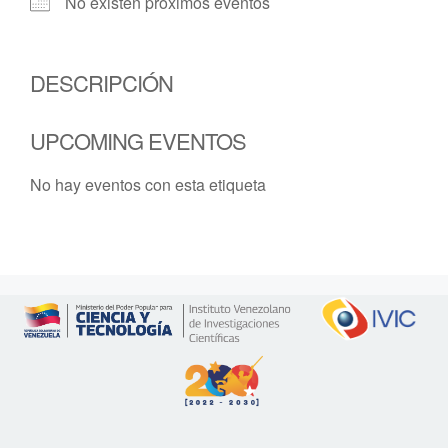
No existen próximos eventos
DESCRIPCIÓN
UPCOMING EVENTOS
No hay eventos con esta etiqueta