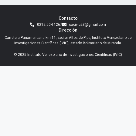
Contacto
0212 504 1267
oacivic23@gmail.com
Dirección
Carretera Panamericana km 11, sector Altos de Pipe, Instituto Venezolano de
Investigaciones Científicas (IVIC), estado Bolivariano de Miranda.
© 2025 Instituto Venezolano de Investigaciones Científicas (IVIC)