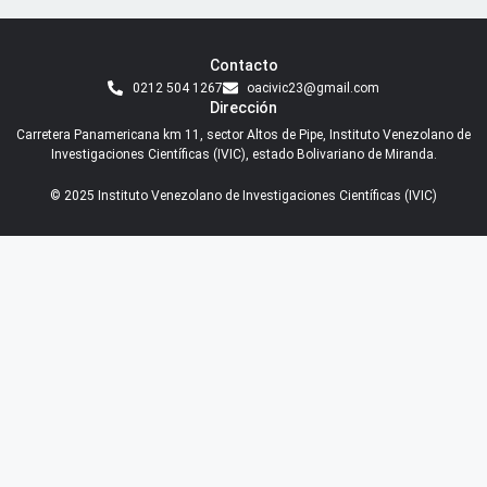
Contacto
0212 504 1267
oacivic23@gmail.com
Dirección
Carretera Panamericana km 11, sector Altos de Pipe, Instituto Venezolano de
Investigaciones Científicas (IVIC), estado Bolivariano de Miranda.
© 2025 Instituto Venezolano de Investigaciones Científicas (IVIC)