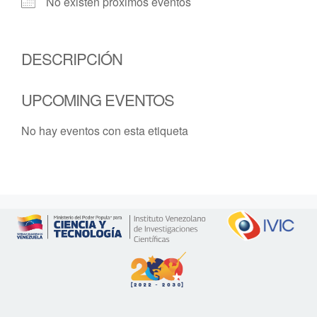
No existen próximos eventos
DESCRIPCIÓN
UPCOMING EVENTOS
No hay eventos con esta etiqueta