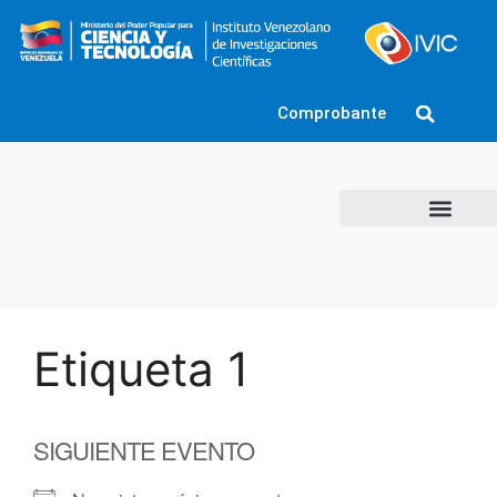
Comprobante
Etiqueta 1
SIGUIENTE EVENTO