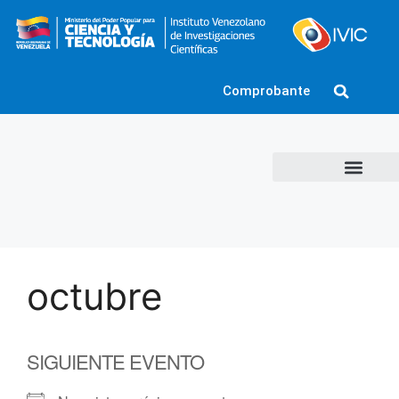
Comprobante
octubre
SIGUIENTE EVENTO