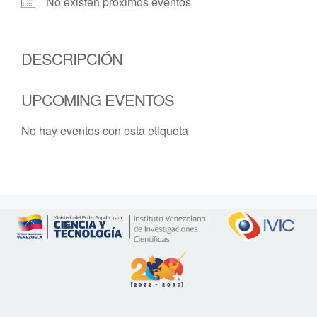
No existen próximos eventos
DESCRIPCIÓN
UPCOMING EVENTOS
No hay eventos con esta etiqueta