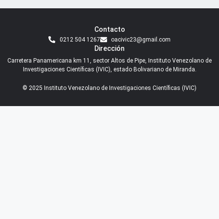
Contacto
0212 504 1267
oacivic23@gmail.com
Dirección
Carretera Panamericana km 11, sector Altos de Pipe, Instituto Venezolano de
Investigaciones Científicas (IVIC), estado Bolivariano de Miranda.
© 2025 Instituto Venezolano de Investigaciones Científicas (IVIC)