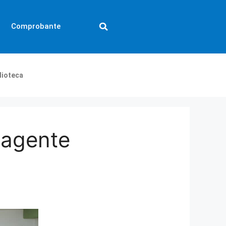
Comprobante
lioteca
 agente