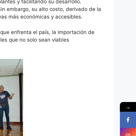
antes y facilitando su desarrollo.
Sin embargo, su alto costo, derivado de la
ivas más económicas y accesibles.
que enfrenta el país, la importación de
les que no solo sean viables
.
→