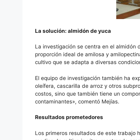
La solución: almidón de yuca
La investigación se centra en el almidón
proporción ideal de amilosa y amilopectin
cultivo que se adapta a diversas condicion
El equipo de investigación también ha exp
oleífera, cascarilla de arroz y otros sub
costos, sino que también tiene un compon
contaminantes», comentó Mejías.
Resultados prometedores
Los primeros resultados de este trabajo h