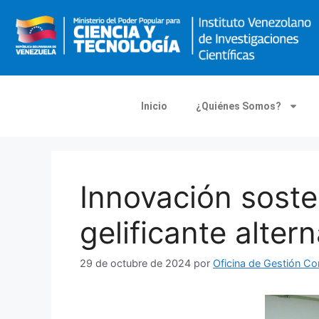
Inicio
¿Quiénes Somos?
Innovación soste
gelificante altern
29 de octubre de 2024
por
Oficina de Gestión C