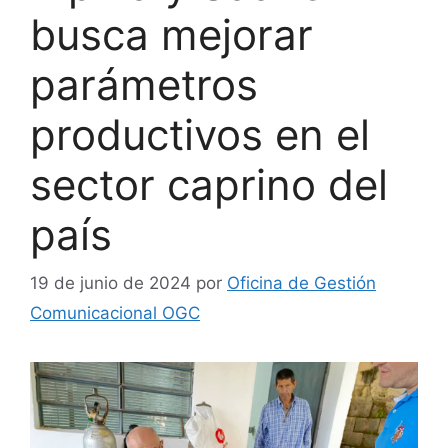
busca mejorar
parámetros
productivos en el
sector caprino del
país
19 de junio de 2024
por
Oficina de Gestión
Comunicacional OGC