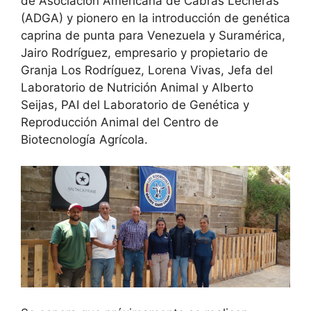
de Asociación Americana de Cabras Lecheras
(ADGA) y pionero en la introducción de genética
caprina de punta para Venezuela y Suramérica,
Jairo Rodríguez, empresario y propietario de
Granja Los Rodríguez, Lorena Vivas, Jefa del
Laboratorio de Nutrición Animal y Alberto
Seijas, PAI del Laboratorio de Genética y
Reproducción Animal del Centro de
Biotecnología Agrícola.