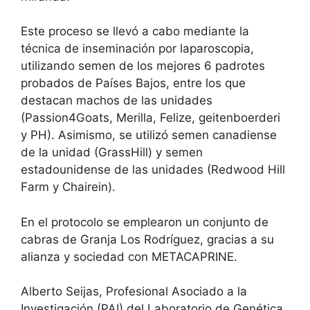
Este proceso se llevó a cabo mediante la
técnica de inseminación por laparoscopia,
utilizando semen de los mejores 6 padrotes
probados de Países Bajos, entre los que
destacan machos de las unidades
(Passion4Goats, Merilla, Felize, geitenboerderi
y PH). Asimismo, se utilizó semen canadiense
de la unidad (GrassHill) y semen
estadounidense de las unidades (Redwood Hill
Farm y Chairein).
En el protocolo se emplearon un conjunto de
cabras de Granja Los Rodríguez, gracias a su
alianza y sociedad con METACAPRINE.
Alberto Seijas, Profesional Asociado a la
Investigación (PAI) del Laboratorio de Genética