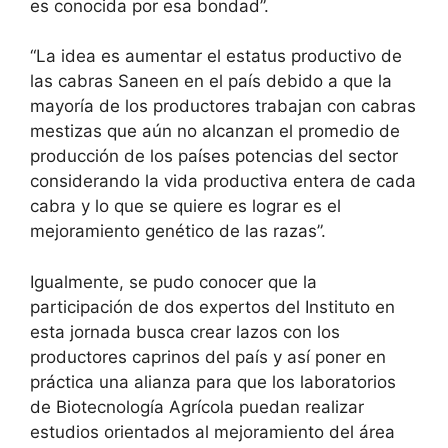
es conocida por esa bondad”.
“La idea es aumentar el estatus productivo de
las cabras Saneen en el país debido a que la
mayoría de los productores trabajan con cabras
mestizas que aún no alcanzan el promedio de
producción de los países potencias del sector
considerando la vida productiva entera de cada
cabra y lo que se quiere es lograr es el
mejoramiento genético de las razas”.
Igualmente, se pudo conocer que la
participación de dos expertos del Instituto en
esta jornada busca crear lazos con los
productores caprinos del país y así poner en
práctica una alianza para que los laboratorios
de Biotecnología Agrícola puedan realizar
estudios orientados al mejoramiento del área