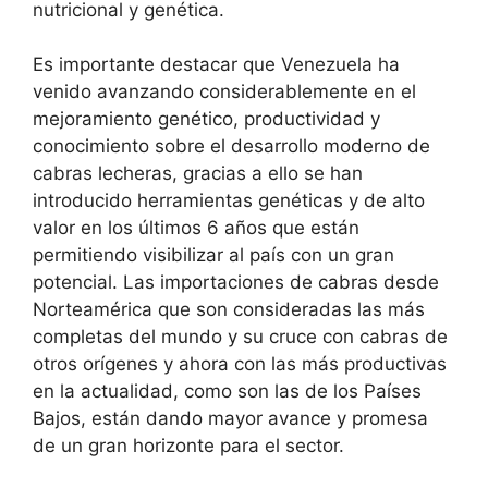
nutricional y genética.
Es importante destacar que Venezuela ha
venido avanzando considerablemente en el
mejoramiento genético, productividad y
conocimiento sobre el desarrollo moderno de
cabras lecheras, gracias a ello se han
introducido herramientas genéticas y de alto
valor en los últimos 6 años que están
permitiendo visibilizar al país con un gran
potencial. Las importaciones de cabras desde
Norteamérica que son consideradas las más
completas del mundo y su cruce con cabras de
otros orígenes y ahora con las más productivas
en la actualidad, como son las de los Países
Bajos, están dando mayor avance y promesa
de un gran horizonte para el sector.