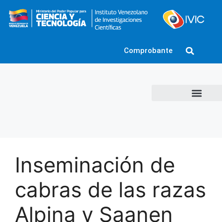
Comprobante
Inseminación de
cabras de las razas
Alpina y Saanen