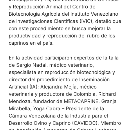
y Reproducción Animal del Centro de
Biotecnología Agrícola del Instituto Venezolano
de Investigaciones Científicas (IVIC), detalló que
con este procedimiento se busca mejorar la
productividad y reproducción del rubro de los
caprinos en el país.
En la actividad participaron expertos de la talla
de Sergio Nadal, médico veterinario,
especialista en reproducción biotecnológica y
director del procedimiento de Inseminación
Artificial (IA); Alejandra Mejía, médico
veterinaria y productora de Colombia, Richard
Mendoza, fundador de METACAPRINE, Granja
Mirabella, Yoga Cabra – Presidente de la
Cámara Venezolana de la Industria para el
Desarrollo Ovino y Caprino (CAVIDOC), Miembro