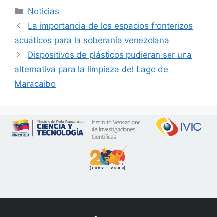
Noticias
La importancia de los espacios fronterizos
acuáticos para la soberanía venezolana
Dispositivos de plásticos pudieran ser una
alternativa para la limpieza del Lago de
Maracaibo