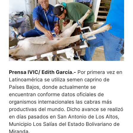
Prensa IVIC/ Edith García.-
Por primera vez en
Latinoamérica se utiliza semen caprino de
Países Bajos, donde actualmente se
encuentran conforme datos oficiales de
organismos internacionales las cabras más
productivas del mundo. Dicho avance se realizó
en días pasados en San Antonio de Los Altos,
Municipio Los Salías del Estado Bolivariano de
Miranda.