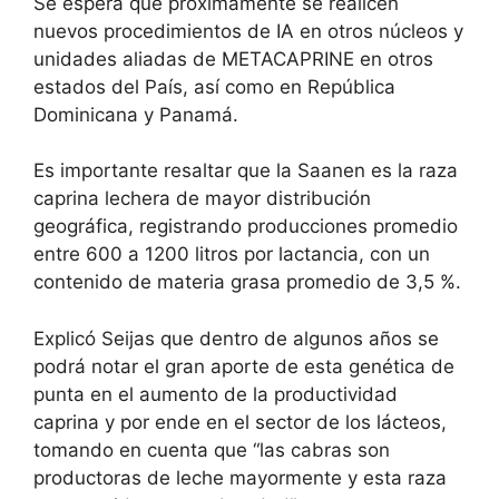
Se espera que próximamente se realicen
nuevos procedimientos de IA en otros núcleos y
unidades aliadas de METACAPRINE en otros
estados del País, así como en República
Dominicana y Panamá.
Es importante resaltar que la Saanen es la raza
caprina lechera de mayor distribución
geográfica, registrando producciones promedio
entre 600 a 1200 litros por lactancia, con un
contenido de materia grasa promedio de 3,5 %.
Explicó Seijas que dentro de algunos años se
podrá notar el gran aporte de esta genética de
punta en el aumento de la productividad
caprina y por ende en el sector de los lácteos,
tomando en cuenta que “las cabras son
productoras de leche mayormente y esta raza