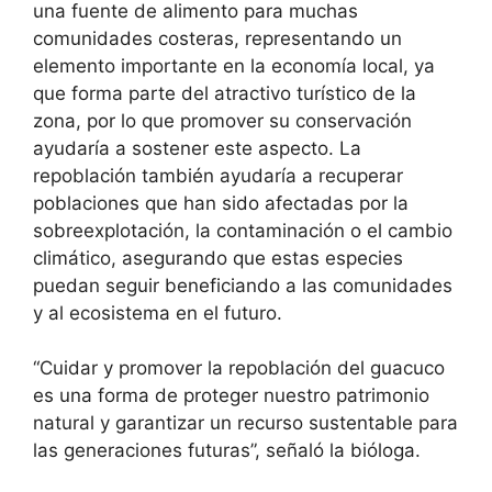
una fuente de alimento para muchas
comunidades costeras, representando un
elemento importante en la economía local, ya
que forma parte del atractivo turístico de la
zona, por lo que promover su conservación
ayudaría a sostener este aspecto. La
repoblación también ayudaría a recuperar
poblaciones que han sido afectadas por la
sobreexplotación, la contaminación o el cambio
climático, asegurando que estas especies
puedan seguir beneficiando a las comunidades
y al ecosistema en el futuro.
“Cuidar y promover la repoblación del guacuco
es una forma de proteger nuestro patrimonio
natural y garantizar un recurso sustentable para
las generaciones futuras”, señaló la bióloga.