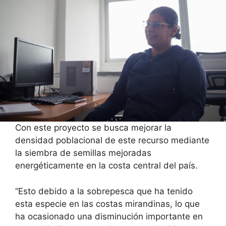
Con este proyecto se busca mejorar la
densidad poblacional de este recurso mediante
la siembra de semillas mejoradas
energéticamente en la costa central del país.
“Esto debido a la sobrepesca que ha tenido
esta especie en las costas mirandinas, lo que
ha ocasionado una disminución importante en