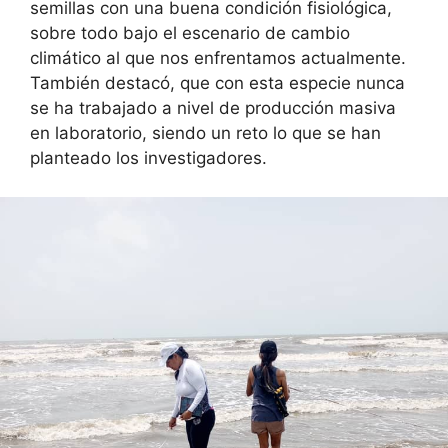
semillas con una buena condición fisiológica,
sobre todo bajo el escenario de cambio
climático al que nos enfrentamos actualmente.
También destacó, que con esta especie nunca
se ha trabajado a nivel de producción masiva
en laboratorio, siendo un reto lo que se han
planteado los investigadores.