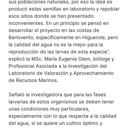
sus poblaciones naturales, por eso la idea es
producir estas semillas en laboratorio y repoblar
esos sitios donde se han presentado
inconvenientes. En un principio se pensó en
desarrollar el proyecto en las costas de
Barlovento, específicamente en Higuerote, pero
la calidad del agua no es la mejor para la
reproducción de las larvas de esta especie”,
explicó la MSc. María Eugenia Glem, bióloga y
Profesional Asociada a la Investigación del
Laboratorio de Valoración y Aprovechamiento
de Recursos Marinos.
Señaló la investigadora que para las fases
larvarias de estos organismos se deben tener
unas condiciones muy particulares,
especialmente con lo que respecta a la calidad
del agua, sí se quiere un cultivo óptimo y