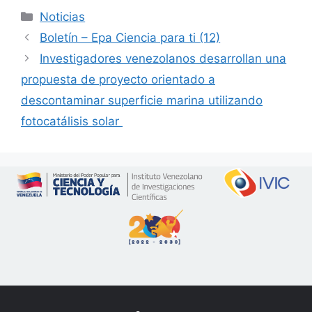
Noticias
Boletín – Epa Ciencia para ti (12)
Investigadores venezolanos desarrollan una
propuesta de proyecto orientado a
descontaminar superficie marina utilizando
fotocatálisis solar