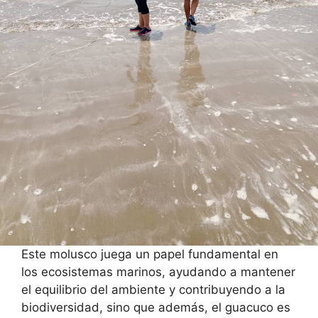
Este molusco juega un papel fundamental en
los ecosistemas marinos, ayudando a mantener
el equilibrio del ambiente y contribuyendo a la
biodiversidad, sino que además, el guacuco es