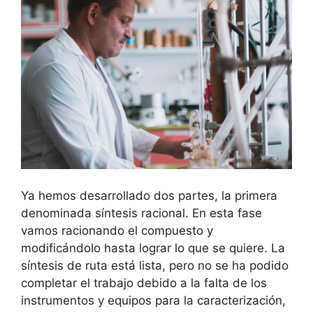
Ya hemos desarrollado dos partes, la primera
denominada síntesis racional. En esta fase
vamos racionando el compuesto y
modificándolo hasta lograr lo que se quiere. La
síntesis de ruta está lista, pero no se ha podido
completar el trabajo debido a la falta de los
instrumentos y equipos para la caracterización,