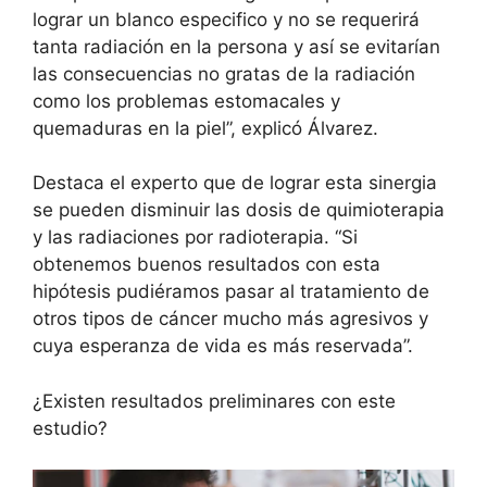
lograr un blanco especifico y no se requerirá
tanta radiación en la persona y así se evitarían
las consecuencias no gratas de la radiación
como los problemas estomacales y
quemaduras en la piel”, explicó Álvarez.
Destaca el experto que de lograr esta sinergia
se pueden disminuir las dosis de quimioterapia
y las radiaciones por radioterapia. “Si
obtenemos buenos resultados con esta
hipótesis pudiéramos pasar al tratamiento de
otros tipos de cáncer mucho más agresivos y
cuya esperanza de vida es más reservada”.
¿Existen resultados preliminares con este
estudio?