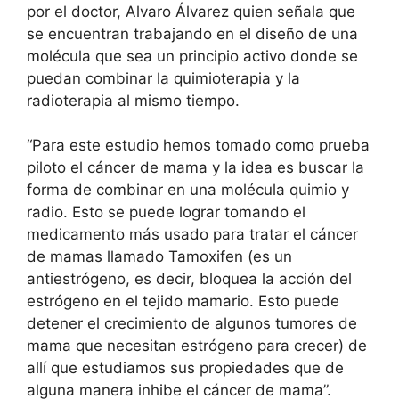
por el doctor, Alvaro Álvarez quien señala que
se encuentran trabajando en el diseño de una
molécula que sea un principio activo donde se
puedan combinar la quimioterapia y la
radioterapia al mismo tiempo.
“Para este estudio hemos tomado como prueba
piloto el cáncer de mama y la idea es buscar la
forma de combinar en una molécula quimio y
radio. Esto se puede lograr tomando el
medicamento más usado para tratar el cáncer
de mamas llamado Tamoxifen (es un
antiestrógeno, es decir, bloquea la acción del
estrógeno en el tejido mamario. Esto puede
detener el crecimiento de algunos tumores de
mama que necesitan estrógeno para crecer) de
allí que estudiamos sus propiedades que de
alguna manera inhibe el cáncer de mama”.