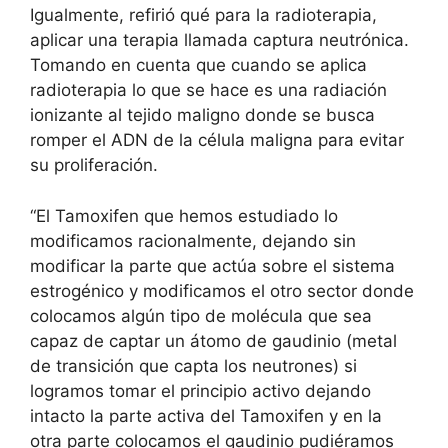
Igualmente, refirió qué para la radioterapia,
aplicar una terapia llamada captura neutrónica.
Tomando en cuenta que cuando se aplica
radioterapia lo que se hace es una radiación
ionizante al tejido maligno donde se busca
romper el ADN de la célula maligna para evitar
su proliferación.
“El Tamoxifen que hemos estudiado lo
modificamos racionalmente, dejando sin
modificar la parte que actúa sobre el sistema
estrogénico y modificamos el otro sector donde
colocamos algún tipo de molécula que sea
capaz de captar un átomo de gaudinio (metal
de transición que capta los neutrones) si
logramos tomar el principio activo dejando
intacto la parte activa del Tamoxifen y en la
otra parte colocamos el gaudinio pudiéramos