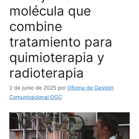
molécula que
combine
tratamiento para
quimioterapia y
radioterapia
2 de junio de 2025
por
Oficina de Gestión
Comunicacional OGC