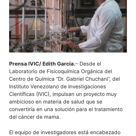
Prensa IVIC/ Edith García.
– Desde el
Laboratorio de Fisicoquímica Orgánica del
Centro de Química “Dr. Gabriel Chuchani”, del
Instituto Venezolano de Investigaciones
Científicas (IVIC), impulsan un proyecto muy
ambicioso en materia de salud que se
convertiría en una solución para el tratamiento
del cáncer de mama.
El equipo de investigadores está encabezado