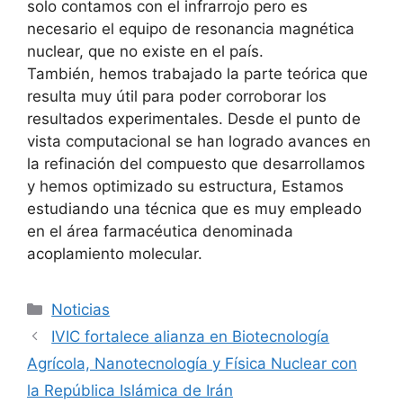
solo contamos con el infrarrojo pero es
necesario el equipo de resonancia magnética
nuclear, que no existe en el país.
También, hemos trabajado la parte teórica que
resulta muy útil para poder corroborar los
resultados experimentales. Desde el punto de
vista computacional se han logrado avances en
la refinación del compuesto que desarrollamos
y hemos optimizado su estructura, Estamos
estudiando una técnica que es muy empleado
en el área farmacéutica denominada
acoplamiento molecular.
Noticias
IVIC fortalece alianza en Biotecnología
Agrícola, Nanotecnología y Física Nuclear con
la República Islámica de Irán