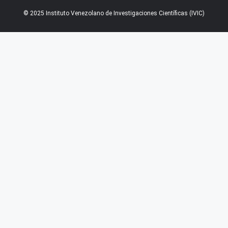
© 2025 Instituto Venezolano de Investigaciones Científicas (IVIC)