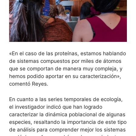
«En el caso de las proteínas, estamos hablando
de sistemas compuestos por miles de átomos
que se comportan de manera muy compleja, y
hemos podido aportar en su caracterización»,
comentó Reyes.
En cuanto a las series temporales de ecología,
el investigador indicó que han logrado
caracterizar la dinámica poblacional de algunas
especies, resaltando la importancia de este tipo
de análisis para comprender mejor los sistemas