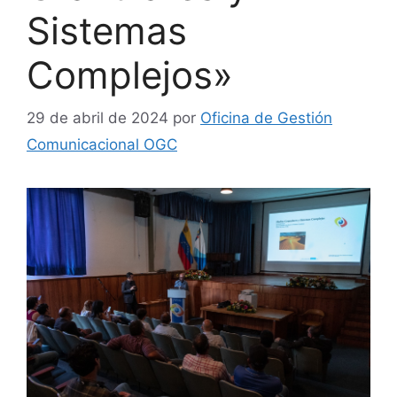
Sistemas
Complejos»
29 de abril de 2024
por
Oficina de Gestión
Comunicacional OGC