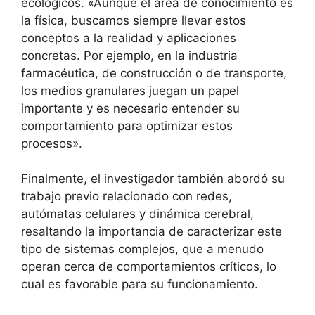
ecológicos. «Aunque el área de conocimiento es
la física, buscamos siempre llevar estos
conceptos a la realidad y aplicaciones
concretas. Por ejemplo, en la industria
farmacéutica, de construcción o de transporte,
los medios granulares juegan un papel
importante y es necesario entender su
comportamiento para optimizar estos
procesos».
Finalmente, el investigador también abordó su
trabajo previo relacionado con redes,
autómatas celulares y dinámica cerebral,
resaltando la importancia de caracterizar este
tipo de sistemas complejos, que a menudo
operan cerca de comportamientos críticos, lo
cual es favorable para su funcionamiento.