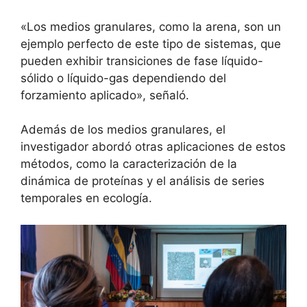
«Los medios granulares, como la arena, son un
ejemplo perfecto de este tipo de sistemas, que
pueden exhibir transiciones de fase líquido-
sólido o líquido-gas dependiendo del
forzamiento aplicado», señaló.
Además de los medios granulares, el
investigador abordó otras aplicaciones de estos
métodos, como la caracterización de la
dinámica de proteínas y el análisis de series
temporales en ecología.