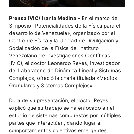
Prensa IVIC/ Irania Medina.-
En el marco del
Simposio «Potencialidades de la Física para el
desarrollo de Venezuela», organizado por el
Centro de Física y la Unidad de Divulgación y
Socialización de la Física del Instituto
Venezolano de Investigaciones Científicas
(IVIC), el doctor Leonardo Reyes, investigador
del Laboratorio de Dinámica Lineal y Sistemas
Complejos, ofreció la charla titulada «Medios
Granulares y Sistemas Complejos».
Durante su presentación, el doctor Reyes
explicó que su trabajo se ha enfocado en el
estudio de sistemas compuestos por múltiples
partes que interactúan, dando lugar a
comportamientos colectivos emergentes.