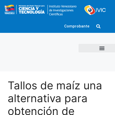
Comprobante
Tallos de maíz una
alternativa para
obtención de