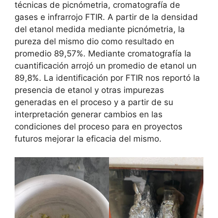
técnicas de picnómetria, cromatografía de
gases e infrarrojo FTIR. A partir de la densidad
del etanol medida mediante picnómetria, la
pureza del mismo dio como resultado en
promedio 89,57%. Mediante cromatografía la
cuantificación arrojó un promedio de etanol un
89,8%. La identificación por FTIR nos reportó la
presencia de etanol y otras impurezas
generadas en el proceso y a partir de su
interpretación generar cambios en las
condiciones del proceso para en proyectos
futuros mejorar la eficacia del mismo.