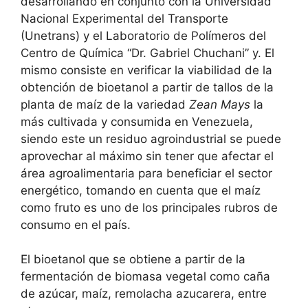
desarrollando en conjunto con la Universidad
Nacional Experimental del Transporte
(Unetrans) y el Laboratorio de Polímeros del
Centro de Química “Dr. Gabriel Chuchani” y. El
mismo consiste en verificar la viabilidad de la
obtención de bioetanol a partir de tallos de la
planta de maíz de la variedad
Zean Mays
la
más cultivada y consumida en Venezuela,
siendo este un residuo agroindustrial se puede
aprovechar al máximo sin tener que afectar el
área agroalimentaria para beneficiar el sector
energético, tomando en cuenta que el maíz
como fruto es uno de los principales rubros de
consumo en el país.
El bioetanol que se obtiene a partir de la
fermentación de biomasa vegetal como caña
de azúcar, maíz, remolacha azucarera, entre