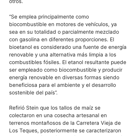
otros.
“Se emplea principalmente como
biocombustible en motores de vehículos, ya
sea en su totalidad o parcialmente mezclado
con gasolina en diferentes proporciones. El
bioetanol es considerado una fuente de energía
renovable y una alternativa más limpia a los
combustibles fósiles. El etanol resultante puede
ser empleado como biocombustible y producir
energía renovable en diversas formas siendo
beneficiosa para el ambiente y el desarrollo
sostenible del país”.
Refirió Stein que los tallos de maíz se
colectaron en una cosecha artesanal en
terrenos montañosos de la Carretera Vieja de
Los Teques, posteriormente se caracterizaron