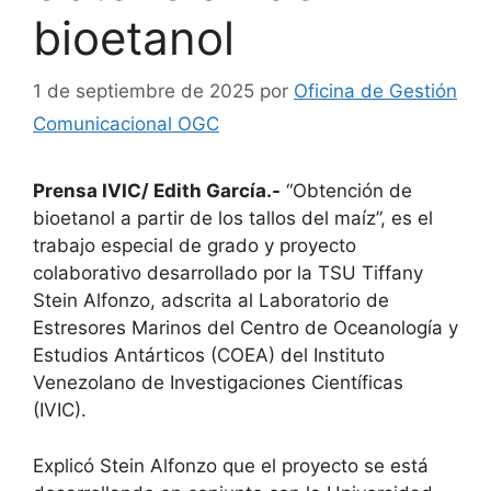
bioetanol
1 de septiembre de 2025
por
Oficina de Gestión
Comunicacional OGC
Prensa IVIC/ Edith García.-
“Obtención de
bioetanol a partir de los tallos del maíz”, es el
trabajo especial de grado y proyecto
colaborativo desarrollado por la TSU Tiffany
Stein Alfonzo, adscrita al Laboratorio de
Estresores Marinos del Centro de Oceanología y
Estudios Antárticos (COEA) del Instituto
Venezolano de Investigaciones Científicas
(IVIC).
Explicó Stein Alfonzo que el proyecto se está