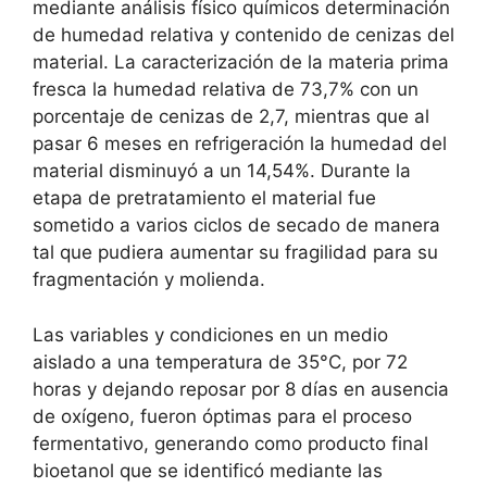
mediante análisis físico químicos determinación
de humedad relativa y contenido de cenizas del
material. La caracterización de la materia prima
fresca la humedad relativa de 73,7% con un
porcentaje de cenizas de 2,7, mientras que al
pasar 6 meses en refrigeración la humedad del
material disminuyó a un 14,54%. Durante la
etapa de pretratamiento el material fue
sometido a varios ciclos de secado de manera
tal que pudiera aumentar su fragilidad para su
fragmentación y molienda.
Las variables y condiciones en un medio
aislado a una temperatura de 35°C, por 72
horas y dejando reposar por 8 días en ausencia
de oxígeno, fueron óptimas para el proceso
fermentativo, generando como producto final
bioetanol que se identificó mediante las